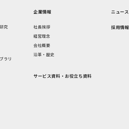
企業情報
ニュース
研究
社長挨拶
採用情
経営理念
会社概要
沿革・歴史
ブラリ
サービス資料・お役立ち資料