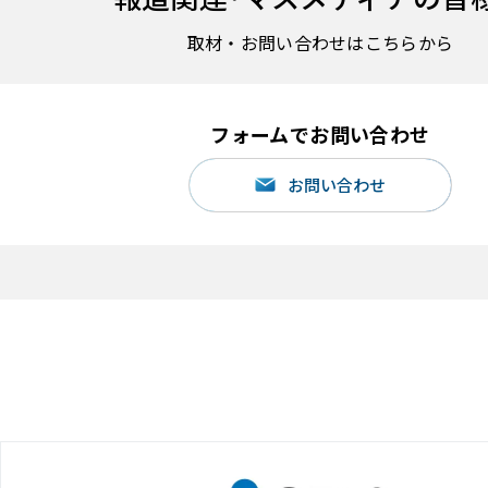
取材・お問い合わせはこちらから
フォームでお問い合わせ
お問い合わせ