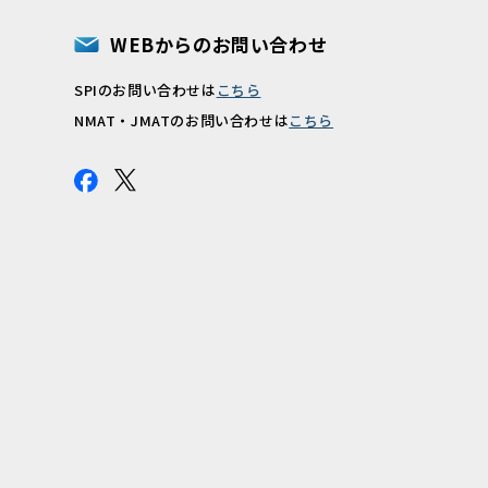
WEBからのお問い合わせ
SPIのお問い合わせは
こちら
報
NMAT・JMATのお問い合わせは
こちら