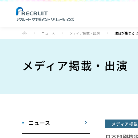
ニュース
メディア掲載・出演
注目が集まる
メディア掲載・出演
ニュース
メディア掲載
日本印刷技