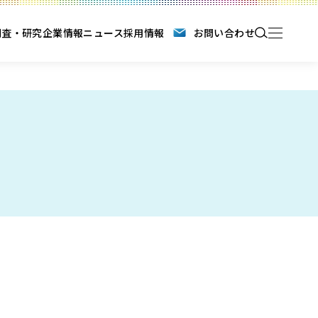
調査・研究
企業情報
ニュース
採用情報
お問い合わせ