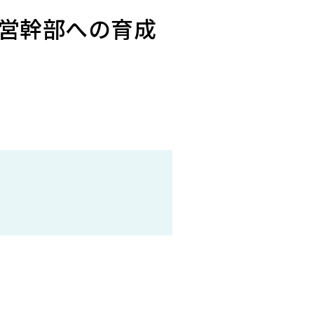
営幹部への育成