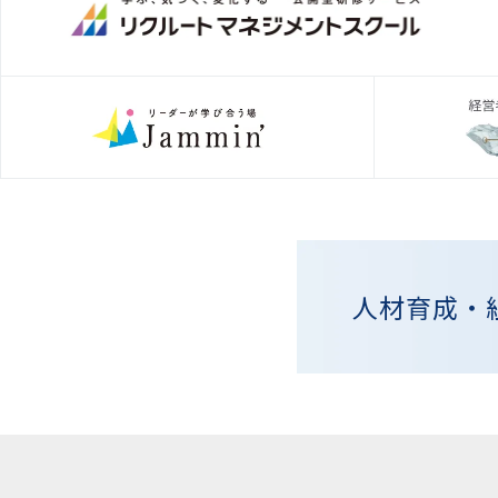
人材育成・