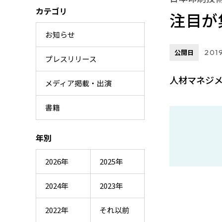
カテゴリ
注目が
お知らせ
公開日
2019
プレスリリース
人材マネジ
メディア掲載・出演
書籍
年別
2026年
2025年
2024年
2023年
2022年
それ以前