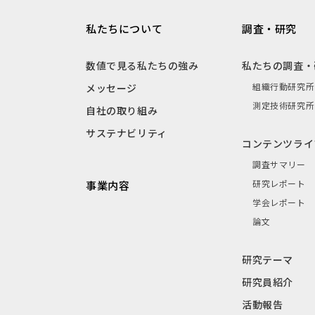
私たちについて
調査・研究
数値で見る私たちの強み
私たちの調査・
組織行動研究所
メッセージ
測定技術研究所
自社の取り組み
サステナビリティ
コンテンツライ
調査サマリー
研究レポート
事業内容
学会レポート
論文
研究テーマ
研究員紹介
活動報告