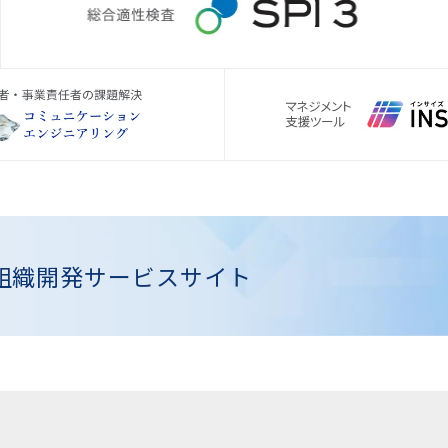
組織開発
サービスサイト