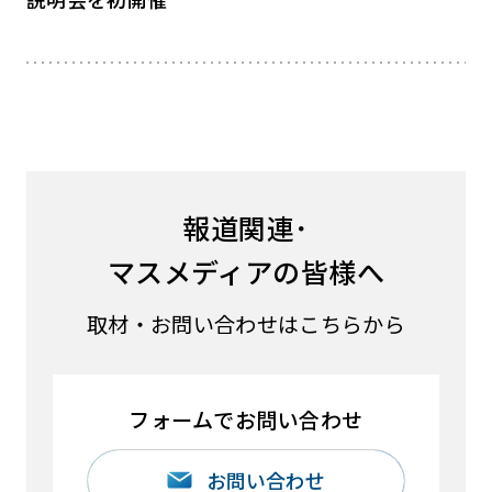
報道関連･
マスメディアの皆様へ
取材・お問い合わせはこちらから
フォームでお問い合わせ
お問い合わせ