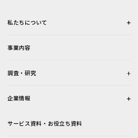
私たちについて
事業内容
調査・研究
企業情報
サービス資料・お役立ち資料