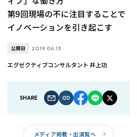
ィブ」な働き方
第9回現場の不に注目することで
イノベーションを引き起こす
公開日
2019.06.13
エグゼクティブコンサルタント 井上功
SHARE
メディア掲載・出演覧へ