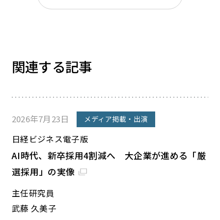
関連する記事
2026年7月23日
メディア掲載・出演
日経ビジネス電子版
AI時代、新卒採用4割減へ 大企業が進める「厳
選採用」の実像
主任研究員
武藤 久美子