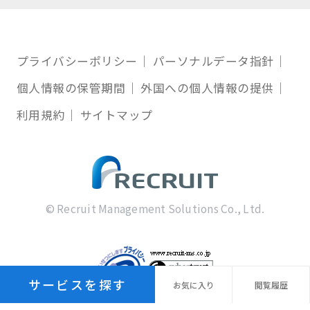
プライバシーポリシー
パーソナルデータ指針
個人情報の保管期間
外国への個人情報の提供
利用規約
サイトマップ
© Recruit Management Solutions Co., Ltd.
サービスを探す
お気に
入り
閲覧
履歴