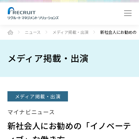
ニュース
メディア掲載・出演
新社会人にお勧めの
メディア掲載・出演
メディア掲載・出演
マイナビニュース
新社会人にお勧めの「イノベーテ