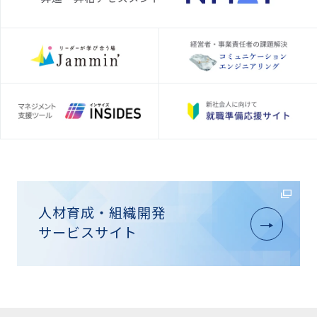
人材育成・組織開発
サービスサイト