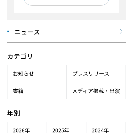
ニュース
カテゴリ
お知らせ
プレスリリース
書籍
メディア掲載・出演
年別
2026年
2025年
2024年