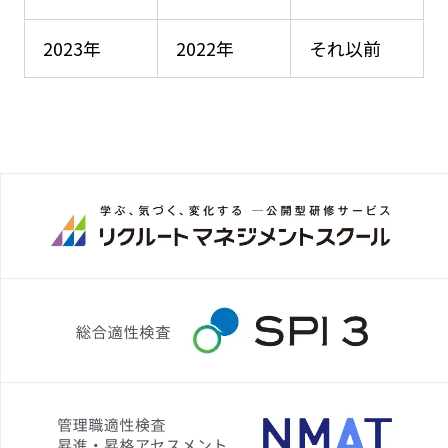
2023年
2022年
それ以前