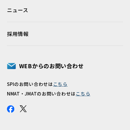
ニュース
採用情報
WEBからのお問い合わせ
SPIのお問い合わせは
こちら
NMAT・JMATのお問い合わせは
こちら