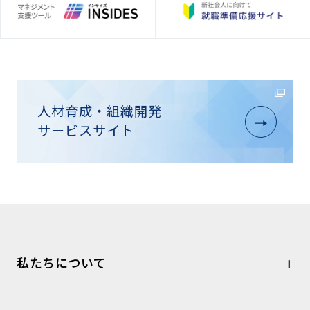
人材育成・組織開発
サービスサイト
私たちについて