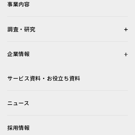
事業内容
調査・研究
企業情報
サービス資料・お役立ち資料
ニュース
採用情報