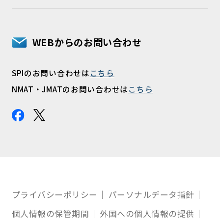
WEBからのお問い合わせ
SPIのお問い合わせは
こちら
NMAT・JMATのお問い合わせは
こちら
プライバシーポリシー
パーソナルデータ指針
個人情報の保管期間
外国への個人情報の提供