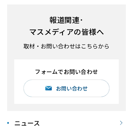
報道関連･
マスメディアの皆様へ
取材・お問い合わせはこちらから
フォームでお問い合わせ
お問い合わせ
ニュース