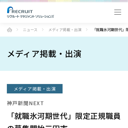
ニュース
メディア掲載・出演
「就職氷河期世代」
メディア掲載・出演
メディア掲載・出演
神戸新聞NEXT
「就職氷河期世代」限定正規職員