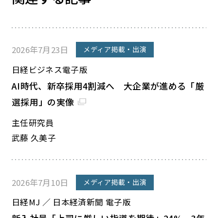
2026年7月23日
メディア掲載・出演
日経ビジネス電子版
AI時代、新卒採用4割減へ 大企業が進める「厳
選採用」の実像
主任研究員
武藤 久美子
2026年7月10日
メディア掲載・出演
日経MJ ／ 日本経済新聞 電子版