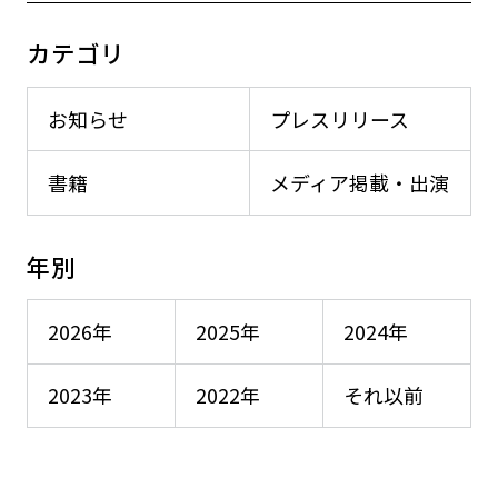
カテゴリ
お知らせ
プレスリリース
書籍
メディア掲載・出演
年別
2026年
2025年
2024年
2023年
2022年
それ以前