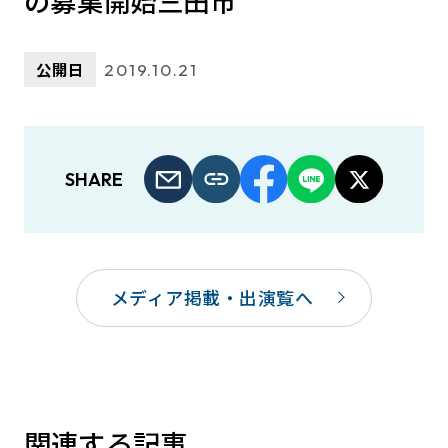
の募集開始三田市
公開日
2019.10.21
SHARE
メディア掲載・出演覧へ
関連する記事