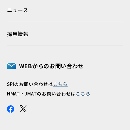
ニュース
採用情報
WEBからのお問い合わせ
SPIのお問い合わせは
こちら
NMAT・JMATのお問い合わせは
こちら