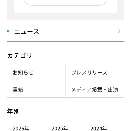
ニュース
カテゴリ
お知らせ
プレスリリース
書籍
メディア掲載・出演
年別
2026年
2025年
2024年