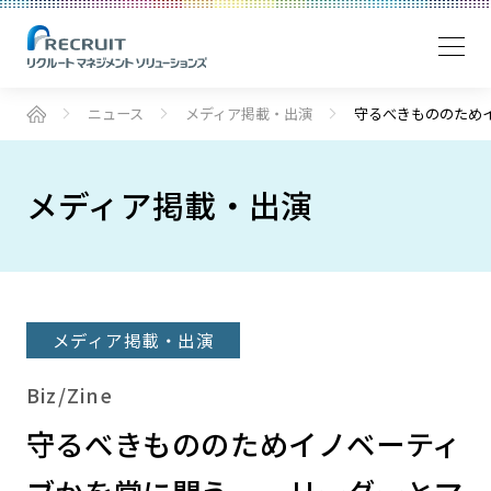
ニュース
メディア掲載・出演
守るべきもののため
メディア掲載・出演
メディア掲載・出演
Biz/Zine
守るべきもののためイノベーティ