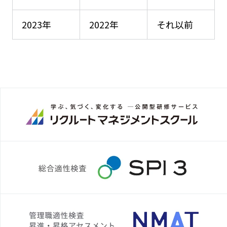
2023年
2022年
それ以前