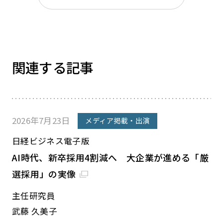
関連する記事
2026年7月23日
メディア掲載・出演
日経ビジネス電子版
AI時代、新卒採用4割減へ 大企業が進める「厳
選採用」の実像
主任研究員
武藤 久美子