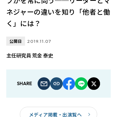
ブかを常に問う──リーダーとマ
ネジャーの違いを知り「他者と働
く」には？
公開日
2019.11.07
主任研究員 荒金 泰史
SHARE
メディア掲載・出演覧へ