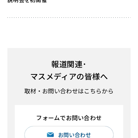
報道関連･
マスメディアの皆様へ
取材・お問い合わせはこちらから
フォームでお問い合わせ
お問い合わせ