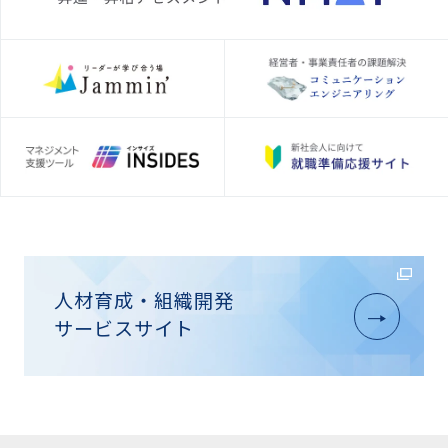
人材育成・組織開発
サービスサイト