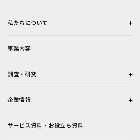
私たちについて
事業内容
調査・研究
企業情報
サービス資料・お役立ち資料