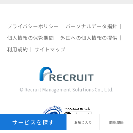
プライバシーポリシー
パーソナルデータ指針
個人情報の保管期間
外国への個人情報の提供
利用規約
サイトマップ
© Recruit Management Solutions Co., Ltd.
サービスを探す
お気に
入り
閲覧
履歴