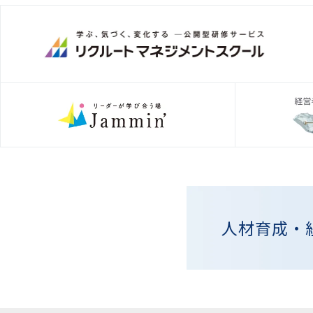
人材育成・