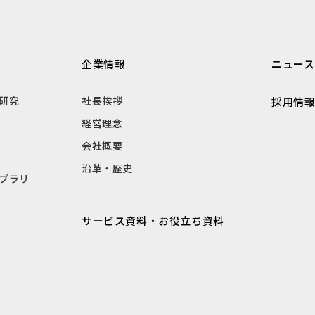
企業情報
ニュース
研究
社長挨拶
採用情
経営理念
会社概要
沿革・歴史
ブラリ
サービス資料・お役立ち資料