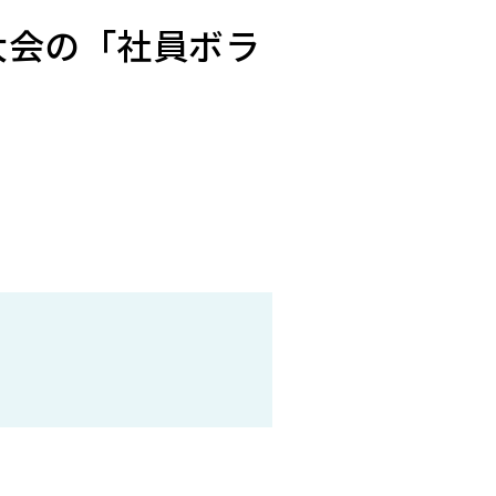
大会の「社員ボラ