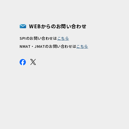
WEBからのお問い合わせ
SPIのお問い合わせは
こちら
報
NMAT・JMATのお問い合わせは
こちら