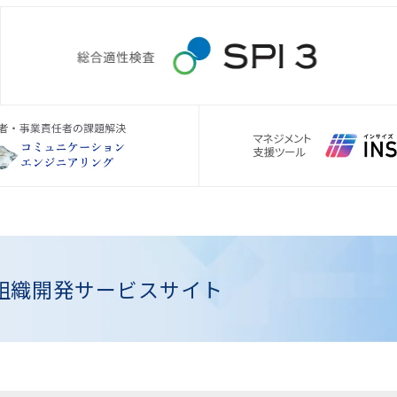
組織開発
サービスサイト