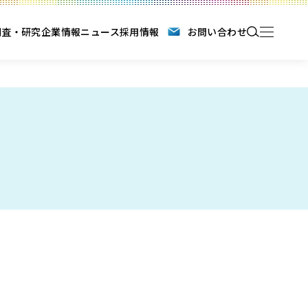
調査・研究
企業情報
ニュース
採用情報
お問い合わせ