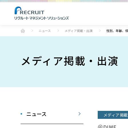
ニュース
メディア掲載・出演
性別、年齢、役
メディア掲載・出演
ニュース
メディア掲載
＠DIME