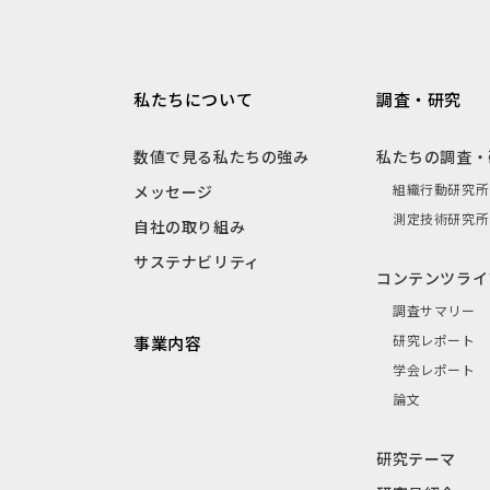
私たちについて
調査・研究
数値で見る私たちの強み
私たちの調査・
組織行動研究所
メッセージ
測定技術研究所
自社の取り組み
サステナビリティ
コンテンツライ
調査サマリー
研究レポート
事業内容
学会レポート
論文
研究テーマ