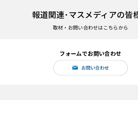
報道関連･
マスメディアの皆
取材・お問い合わせはこちらから
フォームでお問い合わせ
お問い合わせ