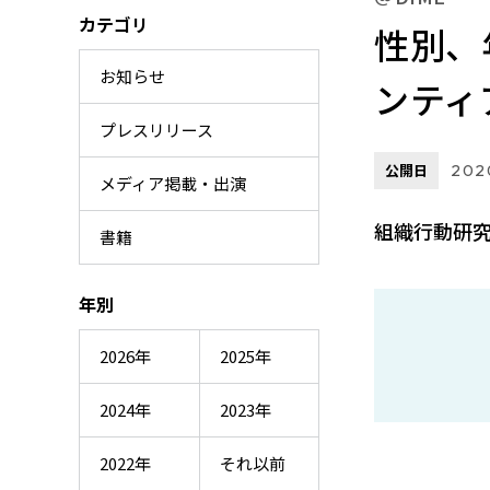
カテゴリ
性別、
お知らせ
ンティ
プレスリリース
公開日
202
メディア掲載・出演
組織行動研
書籍
年別
2026年
2025年
2024年
2023年
2022年
それ以前