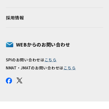
採用情報
WEBからのお問い合わせ
SPIのお問い合わせは
こちら
NMAT・JMATのお問い合わせは
こちら