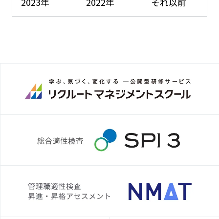
2023年
2022年
それ以前