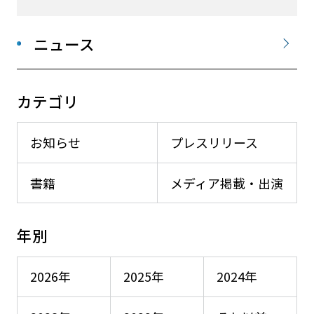
ニュース
カテゴリ
お知らせ
プレスリリース
書籍
メディア掲載・出演
年別
2026年
2025年
2024年