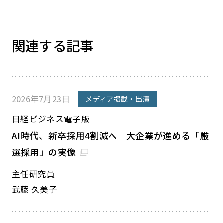
関連する記事
2026年7月23日
メディア掲載・出演
日経ビジネス電子版
AI時代、新卒採用4割減へ 大企業が進める「厳
選採用」の実像
主任研究員
武藤 久美子