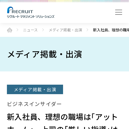
ニュース
メディア掲載・出演
新入社員、理想の職場
メディア掲載・出演
メディア掲載・出演
ビジネスインサイダー
新入社員、理想の職場は｢アット