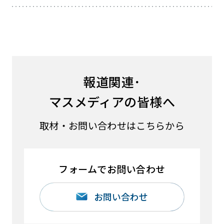
報道関連･
マスメディアの皆様へ
取材・お問い合わせはこちらから
フォームでお問い合わせ
お問い合わせ