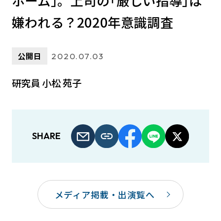
ホーム｣。上司の｢厳しい指導｣は
嫌われる？2020年意識調査
公開日
2020.07.03
研究員 小松 苑子
SHARE
メディア掲載・出演覧へ