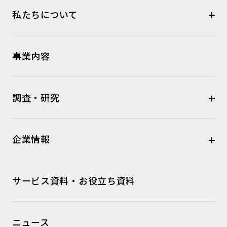
私たちについて
事業内容
調査・研究
企業情報
サービス資料・お役立ち資料
ニュース