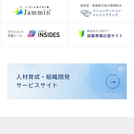
人材育成・組織開発
サービスサイト