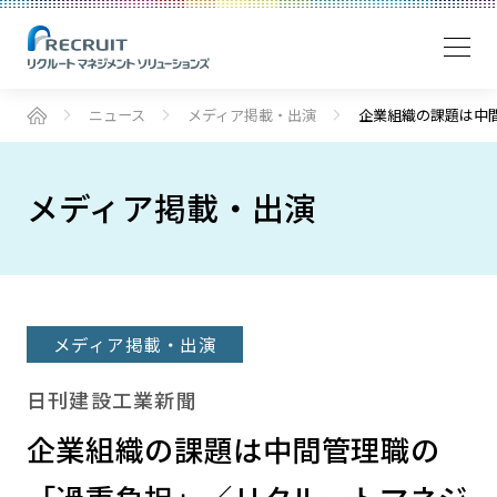
ニュース
メディア掲載・出演
企業組織の課題は中
メディア掲載・出演
メディア掲載・出演
日刊建設工業新聞
企業組織の課題は中間管理職の