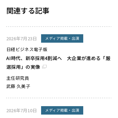
関連する記事
2026年7月23日
メディア掲載・出演
日経ビジネス電子版
AI時代、新卒採用4割減へ 大企業が進める「厳
選採用」の実像
主任研究員
武藤 久美子
2026年7月10日
メディア掲載・出演