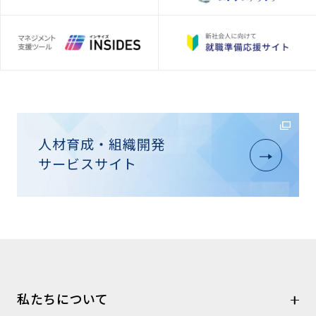
人材育成・組織開発
サービスサイト
私たちについて