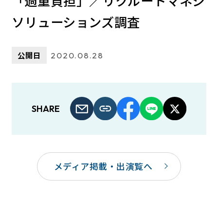
「過重負担」／リクルートマネジ
ソリューションズ調査
公開日
2020.08.28
SHARE
メディア掲載・出演覧へ