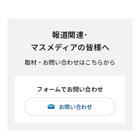
報道関連･
マスメディアの皆様へ
取材・お問い合わせはこちらから
フォームでお問い合わせ
お問い合わせ