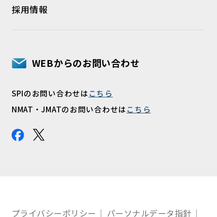
採用情報
WEBからのお問い合わせ
SPIのお問い合わせは
こちら
NMAT・JMATのお問い合わせは
こちら
プライバシーポリシー
パーソナルデータ指針