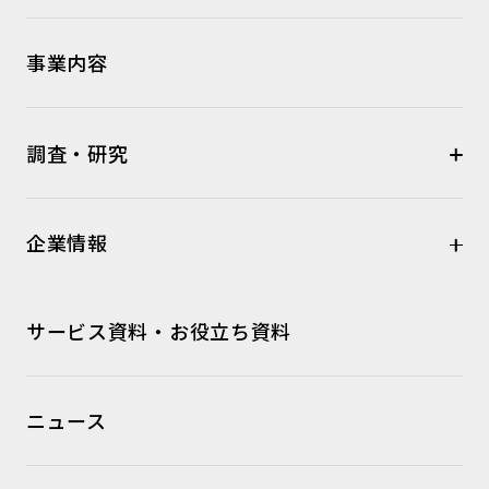
事業内容
調査・研究
企業情報
サービス資料・お役立ち資料
ニュース