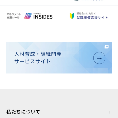
人材育成・組織開発
サービスサイト
私たちについて