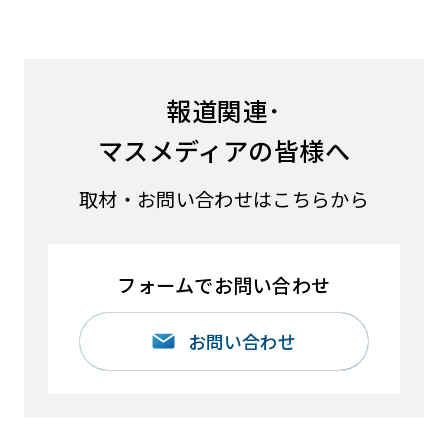
報道関連･
マスメディアの皆様へ
取材・お問い合わせはこちらから
フォームでお問い合わせ
お問い合わせ