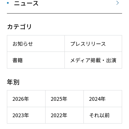
ニュース
カテゴリ
お知らせ
プレスリリース
書籍
メディア掲載・出演
年別
2026年
2025年
2024年
2023年
2022年
それ以前