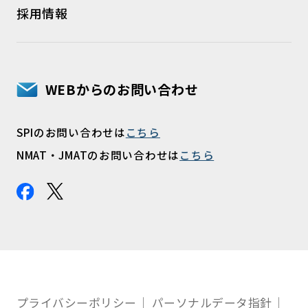
採用情報
WEBからのお問い合わせ
SPIのお問い合わせは
こちら
NMAT・JMATのお問い合わせは
こちら
プライバシーポリシー
パーソナルデータ指針