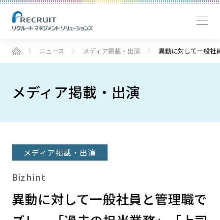
ニュース
メディア掲載・出演
異動に対して一般社
メディア掲載・出演
メディア掲載・出演
Bizhint
異動に対して一般社員と管理職で