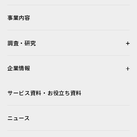
事業内容
調査・研究
企業情報
サービス資料・お役立ち資料
ニュース