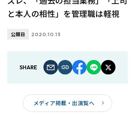
ズレ、「過去の担当業務」「上司
と本人の相性」を管理職は軽視
公開日
2020.10.13
SHARE
メディア掲載・出演覧へ