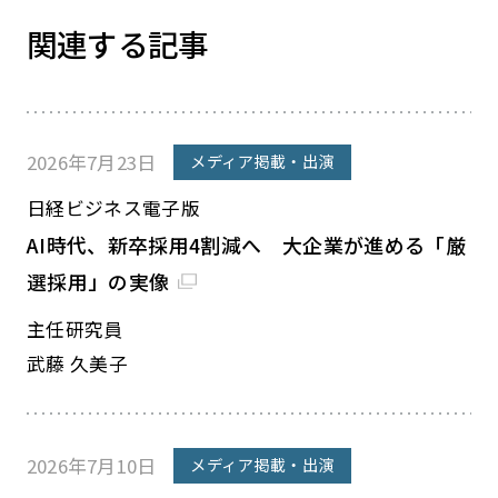
関連する記事
2026年7月23日
メディア掲載・出演
日経ビジネス電子版
AI時代、新卒採用4割減へ 大企業が進める「厳
選採用」の実像
主任研究員
武藤 久美子
2026年7月10日
メディア掲載・出演