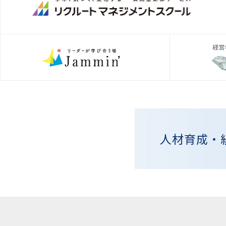
人材育成・