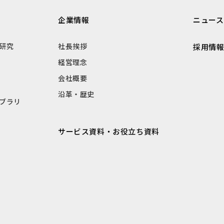
企業情報
ニュース
研究
社長挨拶
採用情
経営理念
会社概要
沿革・歴史
ブラリ
サービス資料・お役立ち資料