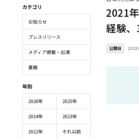
カテゴリ
202
お知らせ
経験、
プレスリリース
公開日
2020
メディア掲載・出演
書籍
年別
2026年
2025年
2024年
2023年
2022年
それ以前