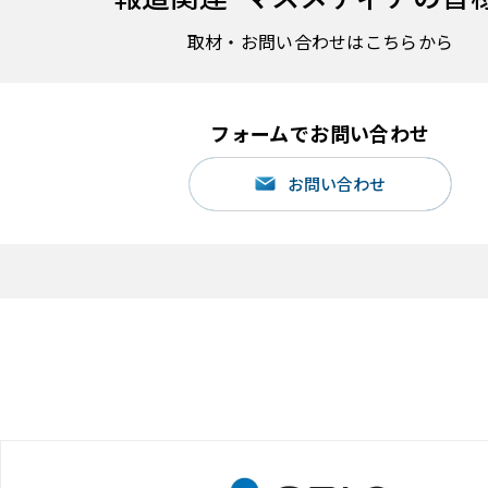
取材・お問い合わせはこちらから
フォームでお問い合わせ
お問い合わせ