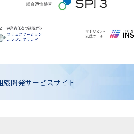
組織開発
サービスサイト