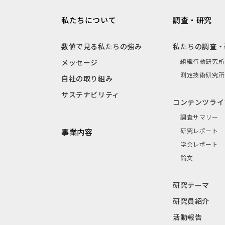
私たちについて
調査・研究
数値で見る私たちの強み
私たちの調査・
組織行動研究所
メッセージ
測定技術研究所
自社の取り組み
サステナビリティ
コンテンツライ
調査サマリー
研究レポート
事業内容
学会レポート
論文
研究テーマ
研究員紹介
活動報告