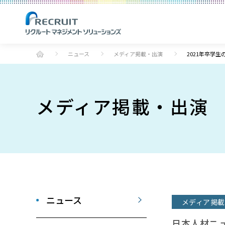
ニュース
メディア掲載・出演
2021年卒学
メディア掲載・出演
ニュース
メディア掲載
日本人材ニ