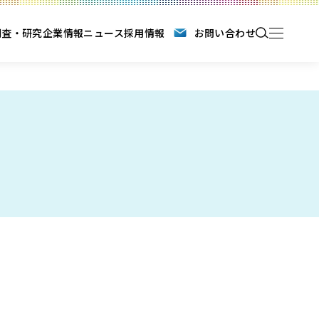
調査・研究
企業情報
ニュース
採用情報
お問い合わせ