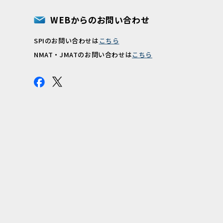
WEBからのお問い合わせ
SPIのお問い合わせは
こちら
報
NMAT・JMATのお問い合わせは
こちら