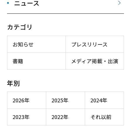
ニュース
カテゴリ
お知らせ
プレスリリース
書籍
メディア掲載・出演
年別
2026年
2025年
2024年
2023年
2022年
それ以前