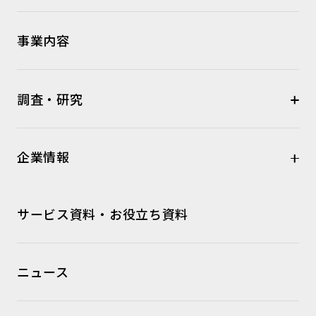
事業内容
調査・研究
企業情報
サービス資料・お役立ち資料
ニュース