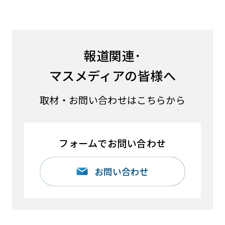
報道関連･
マスメディアの皆様へ
取材・お問い合わせはこちらから
フォームでお問い合わせ
お問い合わせ