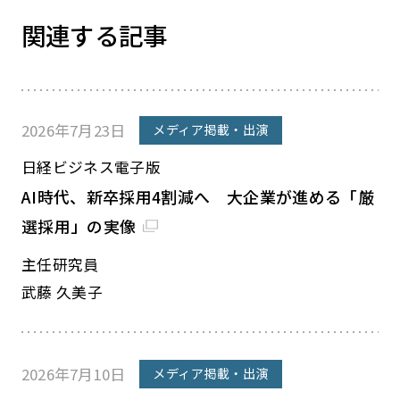
関連する記事
2026年7月23日
メディア掲載・出演
日経ビジネス電子版
AI時代、新卒採用4割減へ 大企業が進める「厳
選採用」の実像
主任研究員
武藤 久美子
2026年7月10日
メディア掲載・出演