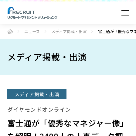
ニュース
メディア掲載・出演
富士通が「優秀なマネ
メディア掲載・出演
メディア掲載・出演
ダイヤモンドオンライン
富士通が「優秀なマネジャー像」