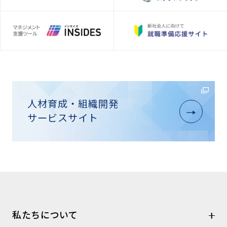
人材育成・組織開発
サービスサイト
私たちについて