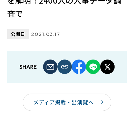
を解明！2400人の人事データ調
査で
公開日
2021.03.17
SHARE
メディア掲載・出演覧へ