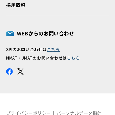
採用情報
WEBからのお問い合わせ
SPIのお問い合わせは
こちら
NMAT・JMATのお問い合わせは
こちら
プライバシーポリシー
パーソナルデータ指針