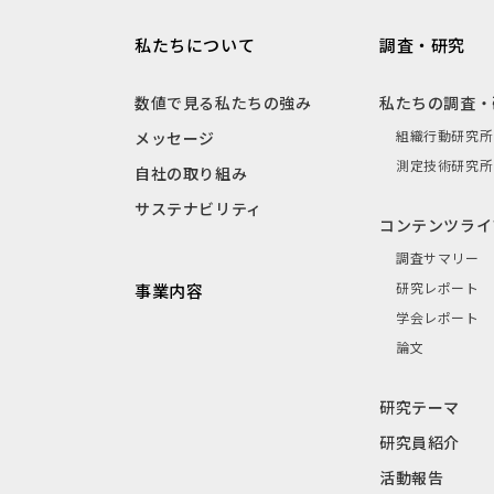
私たちについて
調査・研究
数値で見る私たちの強み
私たちの調査・
組織行動研究所
メッセージ
測定技術研究所
自社の取り組み
サステナビリティ
コンテンツライ
調査サマリー
研究レポート
事業内容
学会レポート
論文
研究テーマ
研究員紹介
活動報告