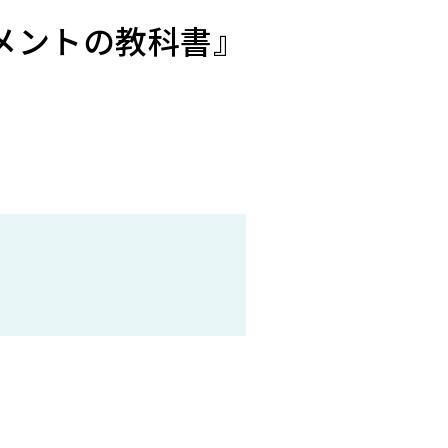
ジメントの教科書』