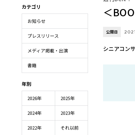
カテゴリ
＜BO
お知らせ
公開日
2021
プレスリリース
シニアコンサ
メディア掲載・出演
書籍
年別
2026年
2025年
2024年
2023年
2022年
それ以前