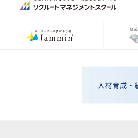
人材育成・