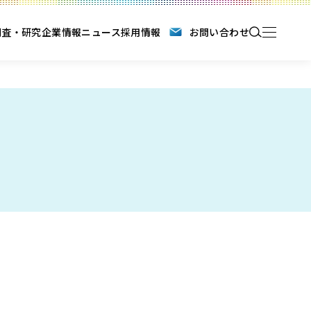
調査・研究
企業情報
ニュース
採用情報
お問い合わせ