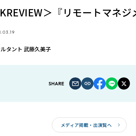
OKREVIEW＞『リモートマネ
.03.19
ルタント 武藤久美子
SHARE
メディア掲載・出演覧へ