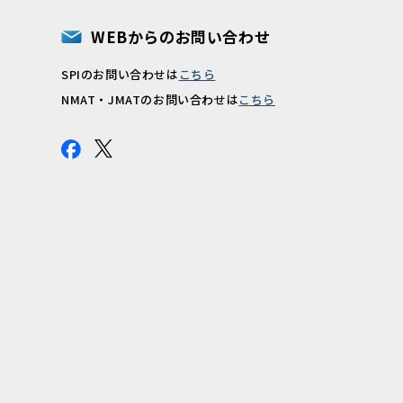
WEBからのお問い合わせ
SPIのお問い合わせは
こちら
報
NMAT・JMATのお問い合わせは
こちら