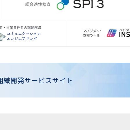
組織開発
サービスサイト