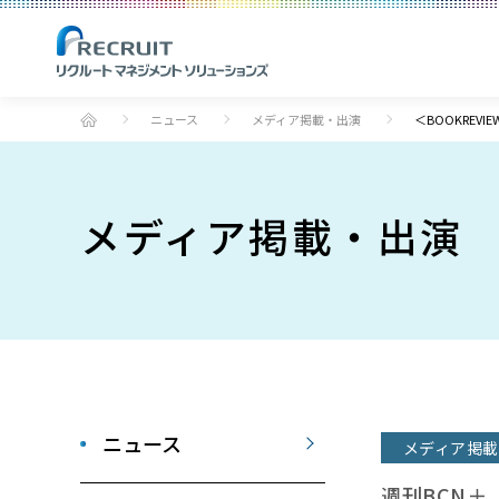
ニュース
メディア掲載・出演
＜BOOKRE
メディア掲載・出演
ニュース
メディア掲載
週刊BCN＋