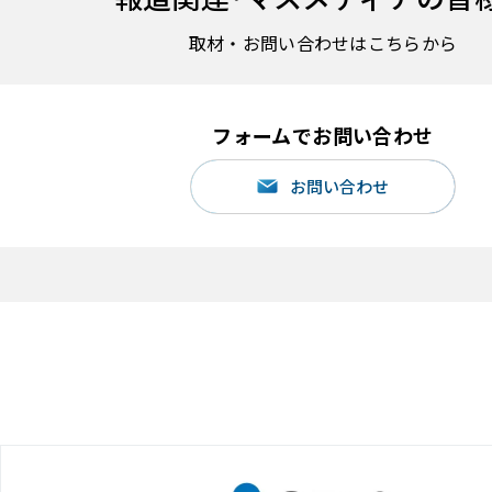
取材・お問い合わせはこちらから
フォームでお問い合わせ
お問い合わせ