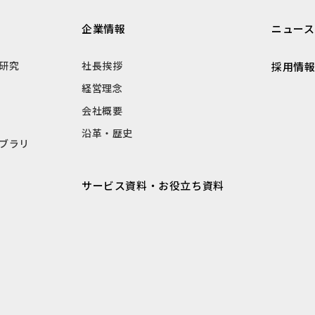
企業情報
ニュース
研究
社長挨拶
採用情
経営理念
会社概要
沿革・歴史
ブラリ
サービス資料・お役立ち資料