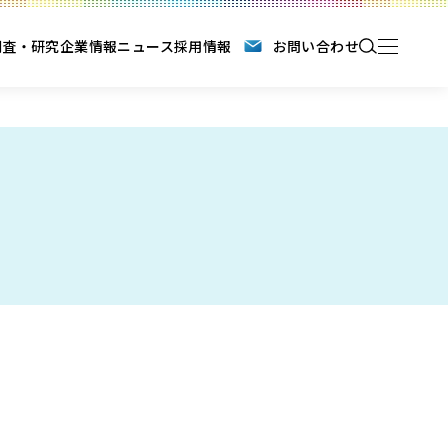
調査・研究
企業情報
ニュース
採用情報
お問い合わせ