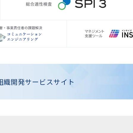
組織開発
サービスサイト