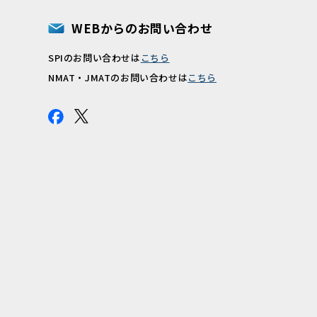
WEBからのお問い合わせ
SPIのお問い合わせは
こちら
報
NMAT・JMATのお問い合わせは
こちら