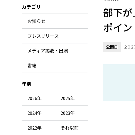
カテゴリ
部下が
お知らせ
ポイン
プレスリリース
公開日
202
メディア掲載・出演
書籍
年別
2026年
2025年
2024年
2023年
2022年
それ以前