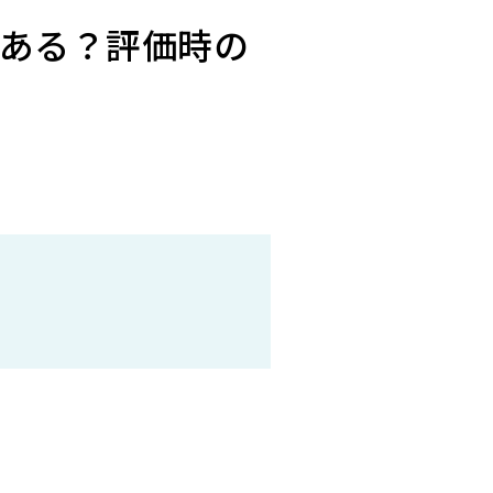
ある？評価時の