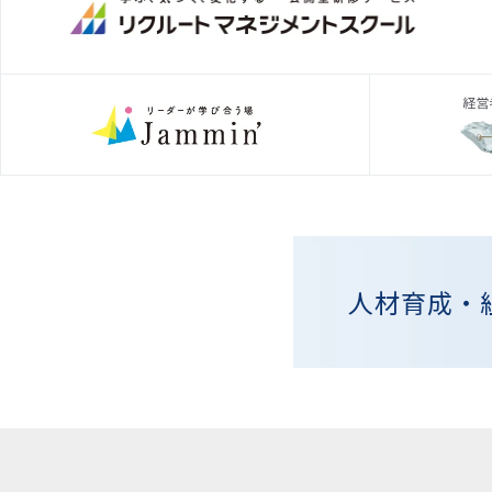
人材育成・