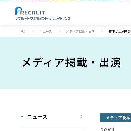
ニュース
メディア掲載・出演
部下が上司を
メディア掲載・出演
ニュース
メディア掲載
BOXIL