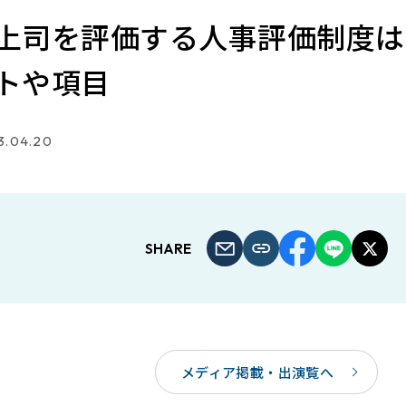
上司を評価する人事評価制度は
トや項目
3.04.20
SHARE
メディア掲載・出演覧へ