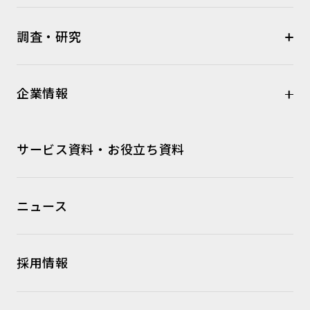
調査・研究
企業情報
サービス資料・お役立ち資料
ニュース
採用情報