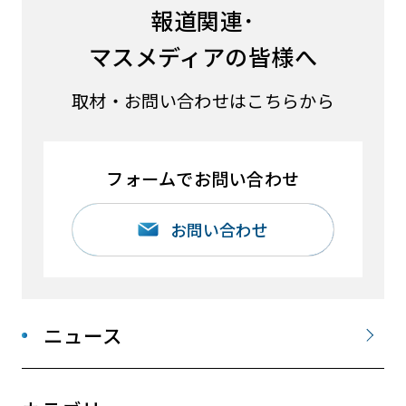
報道関連･
マスメディアの皆様へ
取材・お問い合わせはこちらから
フォームでお問い合わせ
お問い合わせ
ニュース