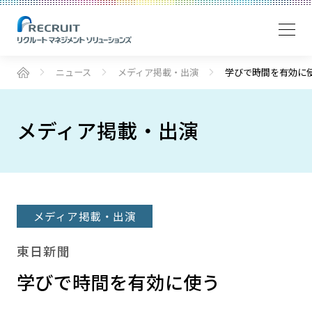
ニュース
メディア掲載・出演
学びで時間を有効に
メディア掲載・出演
メディア掲載・出演
東日新聞
学びで時間を有効に使う