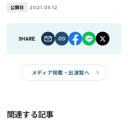
公開日
2021.05.12
SHARE
メディア掲載・出演覧へ
関連する記事