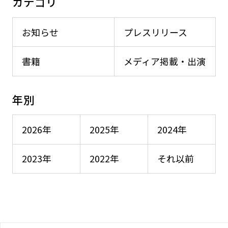
カテゴリ
お知らせ
プレスリリース
書籍
メディア掲載・出演
年別
2026年
2025年
2024年
2023年
2022年
それ以前