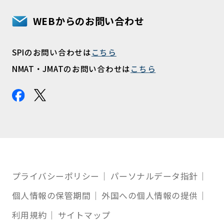
WEBからのお問い合わせ
SPIのお問い合わせは
こちら
NMAT・JMATのお問い合わせは
こちら
プライバシーポリシー
パーソナルデータ指針
個人情報の保管期間
外国への個人情報の提供
利用規約
サイトマップ