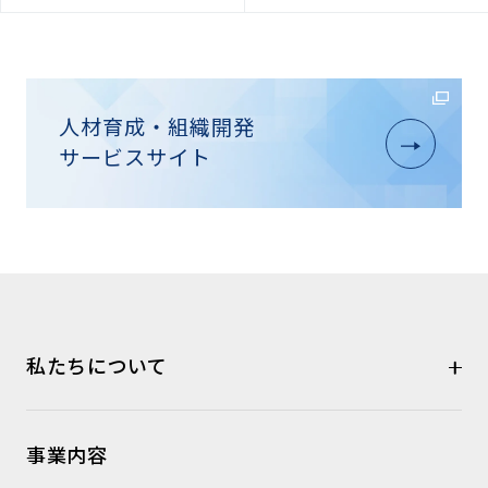
人材育成・組織開発
サービスサイト
私たちについて
事業内容