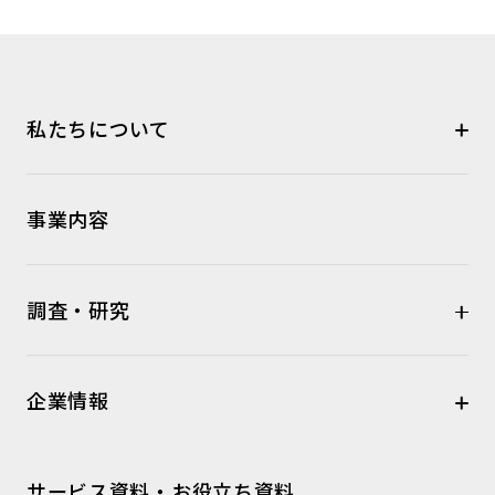
私たちについて
事業内容
調査・研究
企業情報
サービス資料・お役立ち資料