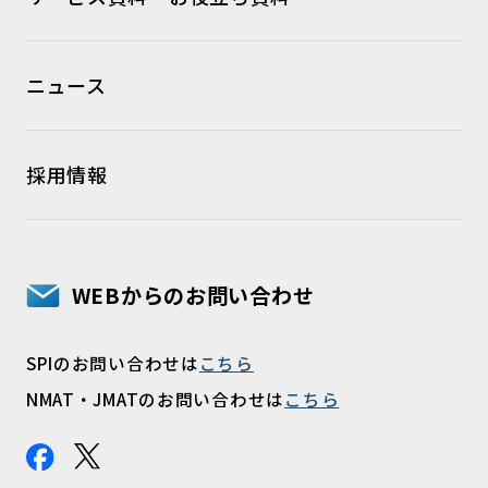
ニュース
採用情報
WEBからのお問い合わせ
SPIのお問い合わせは
こちら
NMAT・JMATのお問い合わせは
こちら