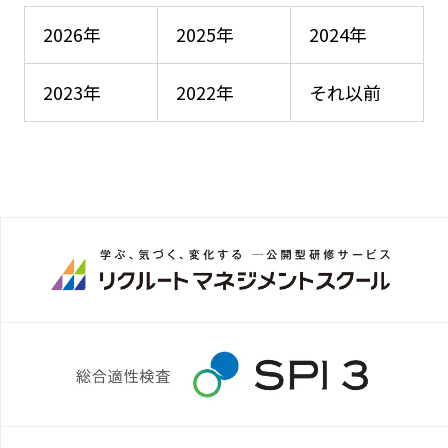
2026年
2025年
2024年
2023年
2022年
それ以前