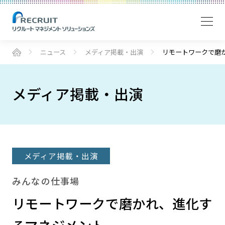
ニュース
メディア掲載・出演
リモートワークで磨
メディア掲載・出演
メディア掲載・出演
みんなの仕事場
リモートワークで磨かれ、進化す