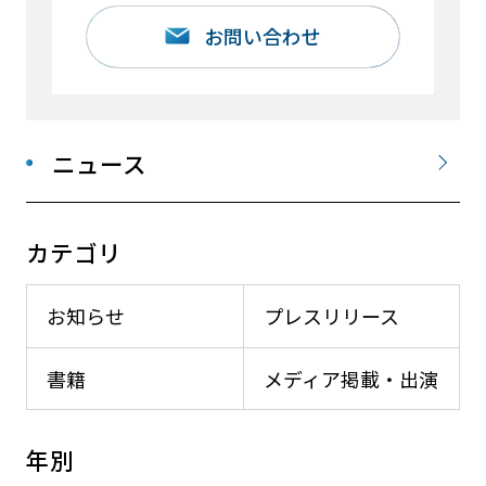
お問い合わせ
ニュース
カテゴリ
お知らせ
プレスリリース
書籍
メディア掲載・出演
年別