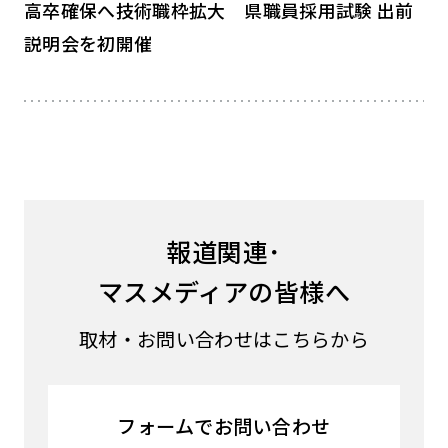
高卒確保へ技術職枠拡大 県職員採用試験 出前
説明会を初開催
報道関連･
マスメディアの皆様へ
取材・お問い合わせはこちらから
フォームでお問い合わせ