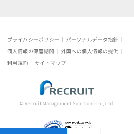
プライバシーポリシー
パーソナルデータ指針
個人情報の保管期間
外国への個人情報の提供
利用規約
サイトマップ
© Recruit Management Solutions Co., Ltd.