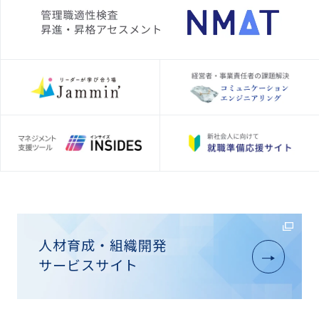
人材育成・組織開発
サービスサイト