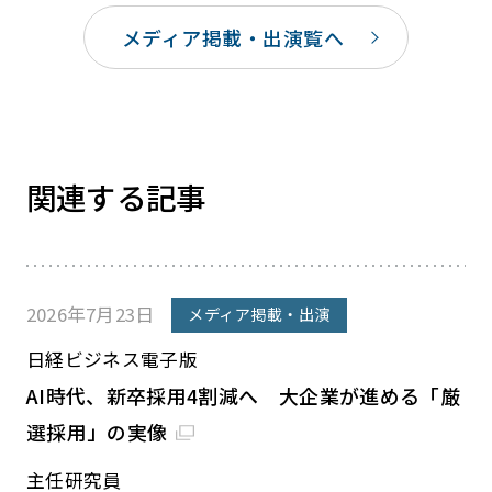
メディア掲載・出演覧へ
関連する記事
2026年7月23日
メディア掲載・出演
日経ビジネス電子版
AI時代、新卒採用4割減へ 大企業が進める「厳
選採用」の実像
主任研究員