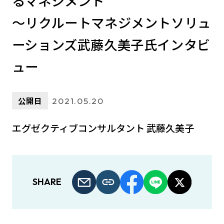
るマネジメント
～リクルートマネジメントソリュ
ーションズ武藤久美子氏インタビ
ュー
公開日
2021.05.20
エグゼクティブコンサルタント 武藤久美子
SHARE