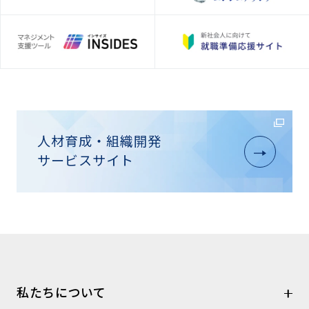
人材育成・組織開発
サービスサイト
私たちについて