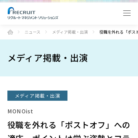
ニュース
メディア掲載・出演
役職を外れる「ポス
メディア掲載・出演
メディア掲載・出演
MONOist
役職を外れる「ポストオフ」への