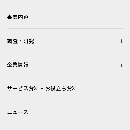
事業内容
調査・研究
企業情報
サービス資料・お役立ち資料
ニュース