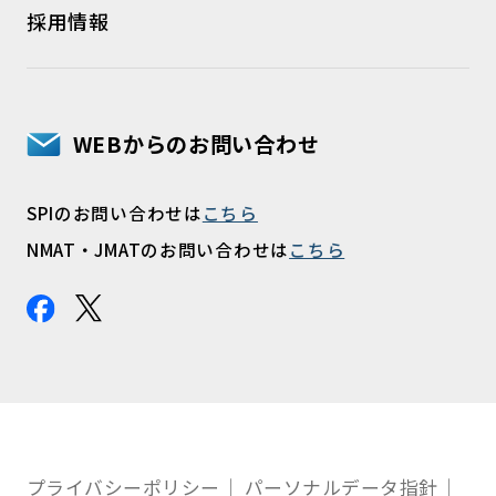
採用情報
WEBからのお問い合わせ
SPIのお問い合わせは
こちら
NMAT・JMATのお問い合わせは
こちら
プライバシーポリシー
パーソナルデータ指針