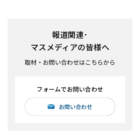
報道関連･
マスメディアの皆様へ
取材・お問い合わせはこちらから
フォームでお問い合わせ
お問い合わせ