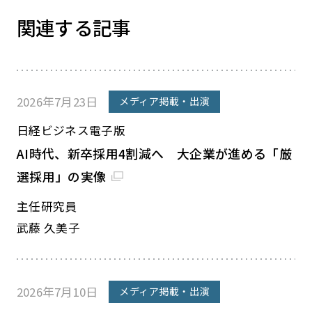
関連する記事
2026年7月23日
メディア掲載・出演
日経ビジネス電子版
AI時代、新卒採用4割減へ 大企業が進める「厳
選採用」の実像
主任研究員
武藤 久美子
2026年7月10日
メディア掲載・出演