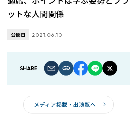
適応、ポイントは学ぶ姿勢とフラ
ットな人間関係
公開日
2021.06.10
SHARE
メディア掲載・出演覧へ