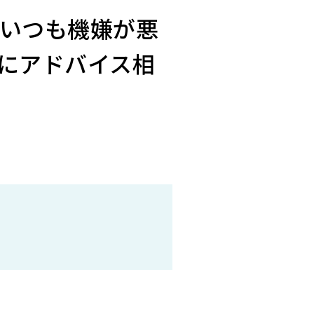
いつも機嫌が悪
にアドバイス相