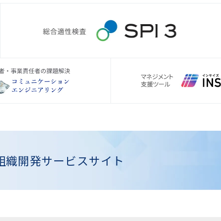
組織開発
サービスサイト