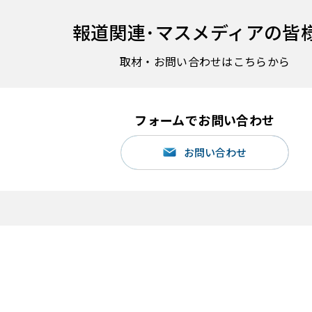
報道関連･
マスメディアの皆
取材・お問い合わせはこちらから
フォームでお問い合わせ
お問い合わせ