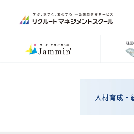
人材育成・