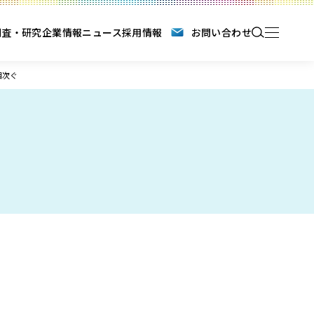
調査・研究
企業情報
ニュース
採用情報
お問い合わせ
相次ぐ