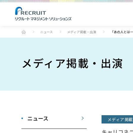
ニュース
メディア掲載・出演
「あの人とは
メディア掲載・出演
ニュース
メディア掲載
キャリコネ