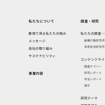
私たちについて
調査・研究
数値で見る私たちの強み
私たちの調査・
組織行動研究所
メッセージ
測定技術研究所
自社の取り組み
サステナビリティ
コンテンツライ
調査サマリー
研究レポート
事業内容
学会レポート
論文
研究テーマ