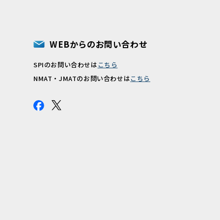
WEBからのお問い合わせ
SPIのお問い合わせは
こちら
報
NMAT・JMATのお問い合わせは
こちら