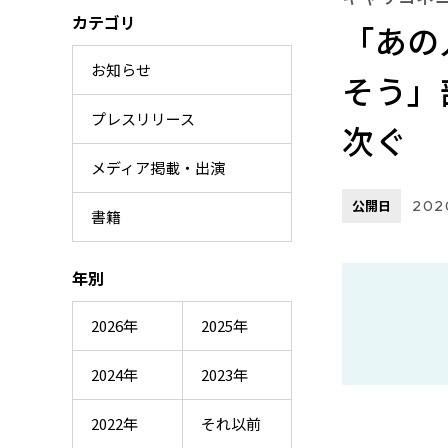
カテゴリ
「あの
お知らせ
そう」
プレスリリース
次ぐ
メディア掲載・出演
公開日
202
書籍
年別
2026年
2025年
2024年
2023年
2022年
それ以前