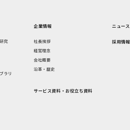
企業情報
ニュース
研究
社長挨拶
採用情
経営理念
会社概要
沿革・歴史
ブラリ
サービス資料・お役立ち資料