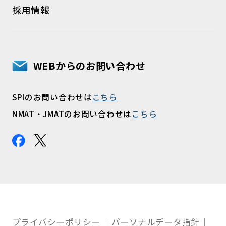
採用情報
WEBからのお問い合わせ
SPIのお問い合わせは
こちら
NMAT・JMATのお問い合わせは
こちら
プライバシーポリシー
パーソナルデータ指針