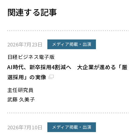
関連する記事
2026年7月23日
メディア掲載・出演
日経ビジネス電子版
AI時代、新卒採用4割減へ 大企業が進める「厳
選採用」の実像
主任研究員
武藤 久美子
2026年7月10日
メディア掲載・出演