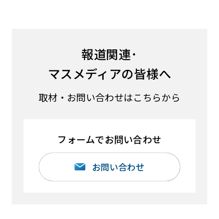
報道関連･
マスメディアの皆様へ
取材・お問い合わせはこちらから
フォームでお問い合わせ
お問い合わせ