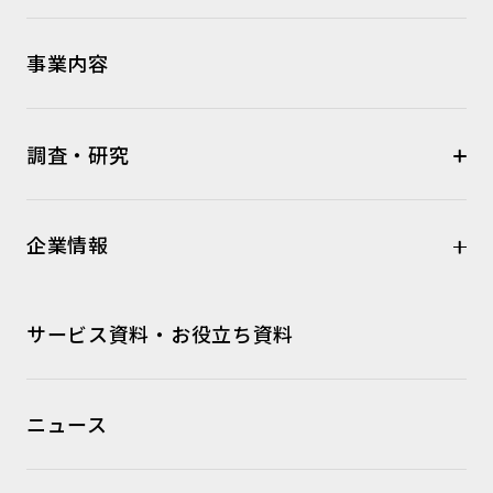
事業内容
調査・研究
企業情報
サービス資料・お役立ち資料
ニュース