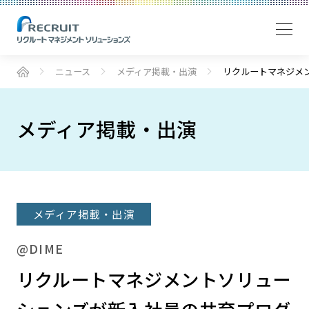
ニュース
メディア掲載・出演
リクルートマネジメ
メディア掲載・出演
メディア掲載・出演
@DIME
リクルートマネジメントソリュー