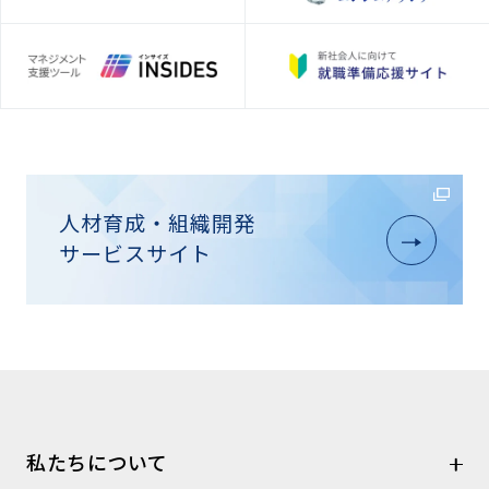
人材育成・組織開発
サービスサイト
私たちについて