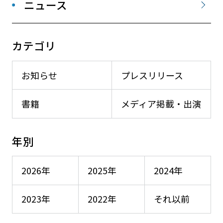
ニュース
カテゴリ
お知らせ
プレスリリース
書籍
メディア掲載・出演
年別
2026年
2025年
2024年
2023年
2022年
それ以前