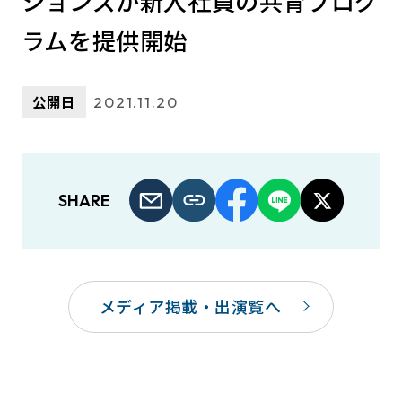
ションズが新入社員の共育プログ
ラムを提供開始
公開日
2021.11.20
SHARE
メディア掲載・出演覧へ