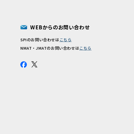
WEBからのお問い合わせ
SPIのお問い合わせは
こちら
報
NMAT・JMATのお問い合わせは
こちら