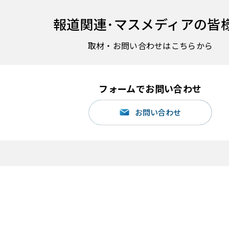
報道関連･
マスメディアの皆
取材・お問い合わせはこちらから
フォームでお問い合わせ
お問い合わせ