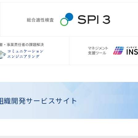
組織開発
サービスサイト