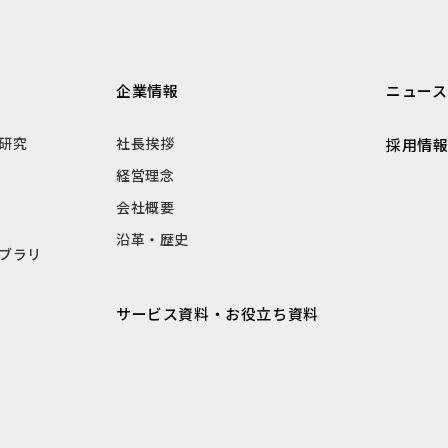
企業情報
ニュース
研究
社長挨拶
採用情
経営理念
会社概要
沿革・歴史
ブラリ
サービス資料・お役立ち資料