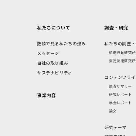
私たちについて
調査・研究
数値で見る私たちの強み
私たちの調査・
組織行動研究所
メッセージ
測定技術研究所
自社の取り組み
サステナビリティ
コンテンツライ
調査サマリー
研究レポート
事業内容
学会レポート
論文
研究テーマ