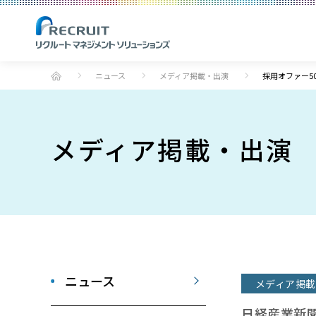
ニュース
メディア掲載・出演
採用オファー5
メディア掲載・出演
ニュース
メディア掲載
日経産業新聞