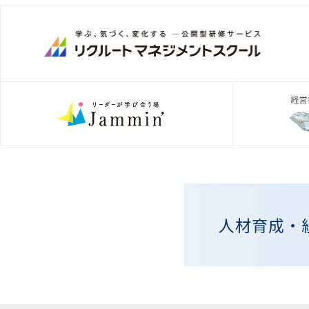
人材育成・