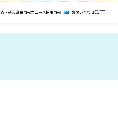
調査・研究
企業情報
ニュース
採用情報
お問い合わせ