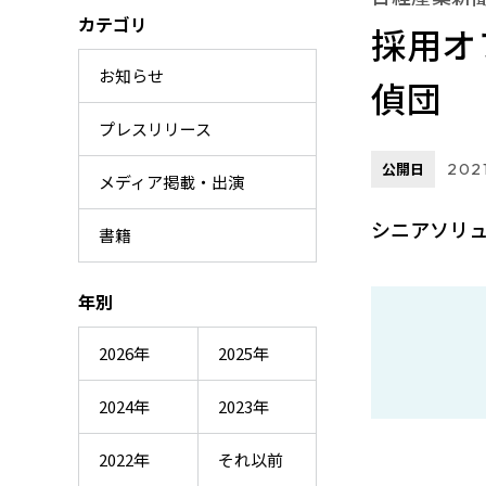
カテゴリ
採用オ
お知らせ
偵団
プレスリリース
公開日
2021
メディア掲載・出演
シニアソリュ
書籍
年別
2026年
2025年
2024年
2023年
2022年
それ以前