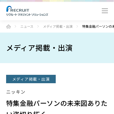
ニュース
メディア掲載・出演
特集金融パーソンの
メディア掲載・出演
メディア掲載・出演
ニッキン
特集金融パーソンの未来図ありた