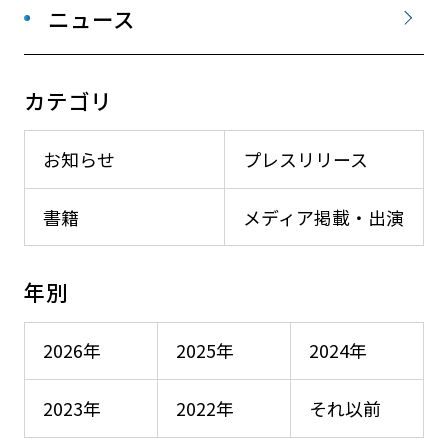
ニュース
カテゴリ
お知らせ
プレスリリース
書籍
メディア掲載・出演
年別
2026年
2025年
2024年
2023年
2022年
それ以前