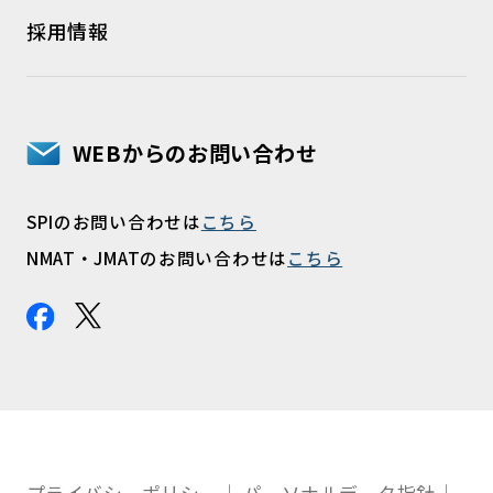
採用情報
WEBからのお問い合わせ
SPIのお問い合わせは
こちら
NMAT・JMATのお問い合わせは
こちら