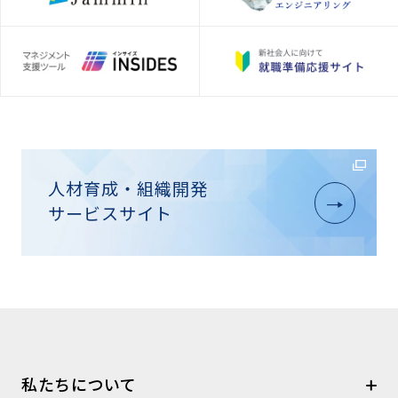
人材育成・組織開発
サービスサイト
私たちについて