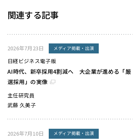
関連する記事
2026年7月23日
メディア掲載・出演
日経ビジネス電子版
AI時代、新卒採用4割減へ 大企業が進める「厳
選採用」の実像
主任研究員
武藤 久美子
2026年7月10日
メディア掲載・出演