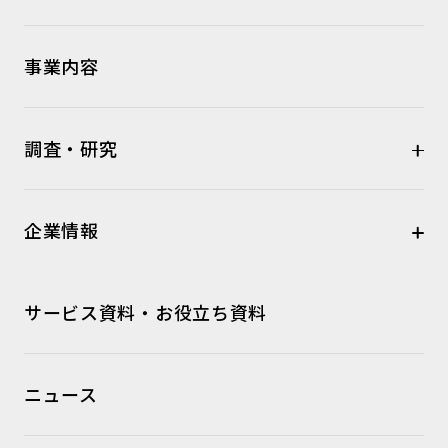
事業内容
調査・研究
企業情報
サービス資料・お役立ち資料
ニュース