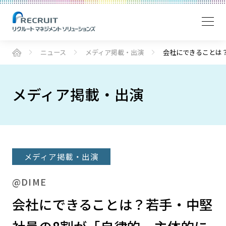
ニュース
メディア掲載・出演
会社にできることは
メディア掲載・出演
メディア掲載・出演
@DIME
会社にできることは？若手・中堅