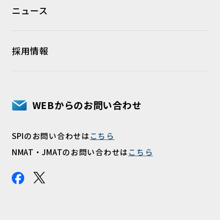
ニュース
採用情報
WEBからのお問い合わせ
SPIのお問い合わせは
こちら
NMAT・JMATのお問い合わせは
こちら