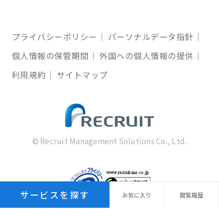
プライバシーポリシー
パーソナルデータ指針
個人情報の保管期間
外国への個人情報の提供
利用規約
サイトマップ
© Recruit Management Solutions Co., Ltd.
サービスを探す
お気に
入り
閲覧
履歴