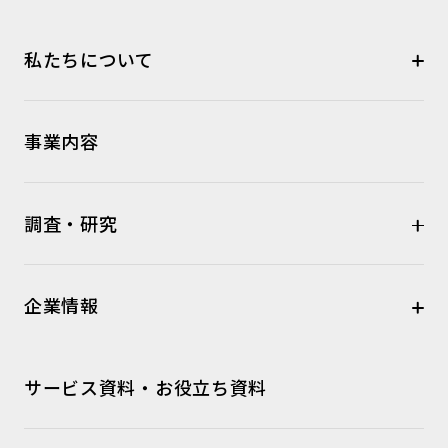
私たちについて
事業内容
調査・研究
企業情報
サービス資料・お役立ち資料