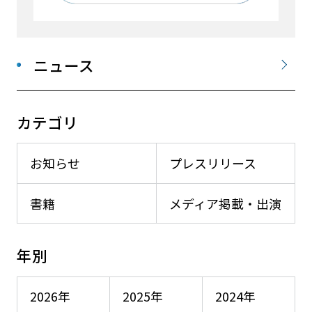
ニュース
カテゴリ
お知らせ
プレスリリース
書籍
メディア掲載・出演
年別
2026年
2025年
2024年