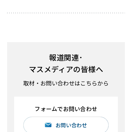
報道関連･
マスメディアの皆様へ
取材・お問い合わせはこちらから
フォームでお問い合わせ
お問い合わせ