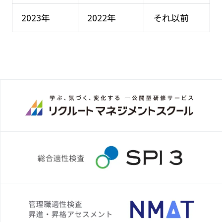
2023年
2022年
それ以前