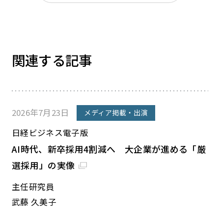
関連する記事
2026年7月23日
メディア掲載・出演
日経ビジネス電子版
AI時代、新卒採用4割減へ 大企業が進める「厳
選採用」の実像
主任研究員
武藤 久美子