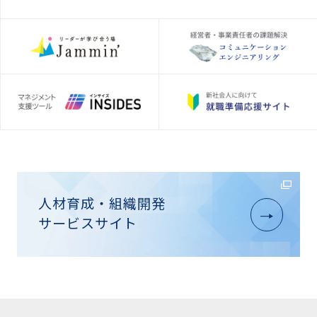
人材育成・組織開発
サービスサイト