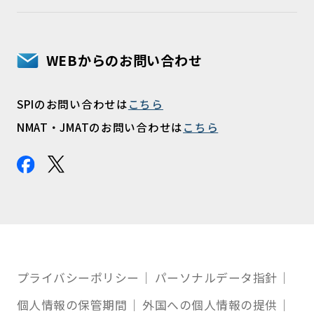
WEBからのお問い合わせ
SPIのお問い合わせは
こちら
NMAT・JMATのお問い合わせは
こちら
プライバシーポリシー
パーソナルデータ指針
個人情報の保管期間
外国への個人情報の提供