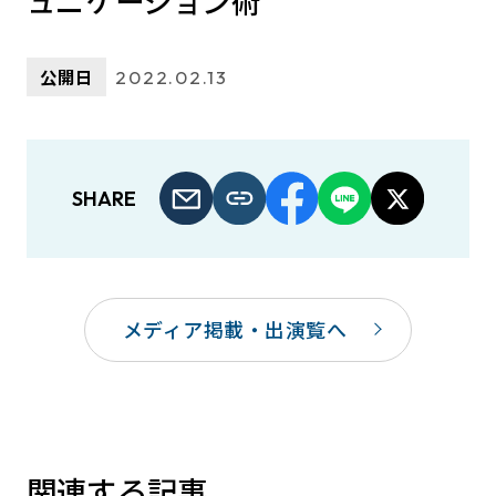
ュニケーション術
公開日
2022.02.13
SHARE
メディア掲載・出演覧へ
関連する記事