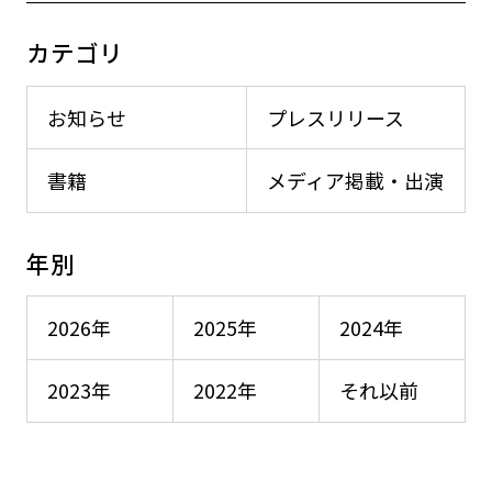
カテゴリ
お知らせ
プレスリリース
書籍
メディア掲載・出演
年別
2026年
2025年
2024年
2023年
2022年
それ以前