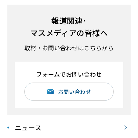
報道関連･
マスメディアの皆様へ
取材・お問い合わせはこちらから
フォームでお問い合わせ
お問い合わせ
ニュース