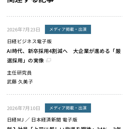
2026年7月23日
メディア掲載・出演
日経ビジネス電子版
AI時代、新卒採用4割減へ 大企業が進める「厳
選採用」の実像
主任研究員
武藤 久美子
2026年7月10日
メディア掲載・出演
日経MJ ／ 日本経済新聞 電子版