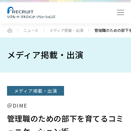
ニュース
メディア掲載・出演
管理職のための部下
メディア掲載・出演
メディア掲載・出演
＠DIME
管理職のための部下を育てるコミ