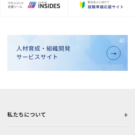
人材育成・組織開発
サービスサイト
私たちについて