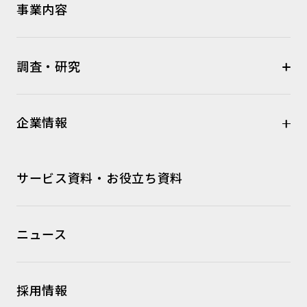
事業内容
調査・研究
企業情報
サービス資料・お役立ち資料
ニュース
採用情報