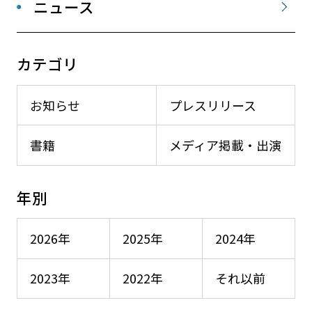
ニュース
カテゴリ
お知らせ
プレスリリース
書籍
メディア掲載・出演
年別
2026年
2025年
2024年
2023年
2022年
それ以前