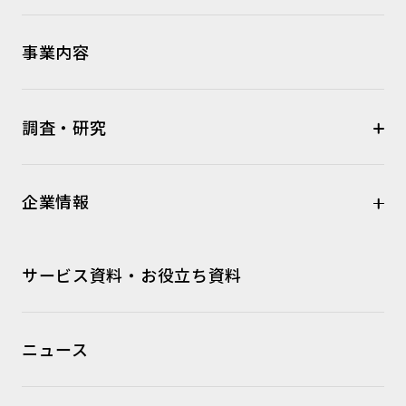
事業内容
調査・研究
企業情報
サービス資料・お役立ち資料
ニュース