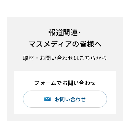
報道関連･
マスメディアの皆様へ
取材・お問い合わせはこちらから
フォームでお問い合わせ
お問い合わせ