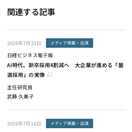
関連する記事
2026年7月23日
メディア掲載・出演
日経ビジネス電子版
AI時代、新卒採用4割減へ 大企業が進める「厳
選採用」の実像
主任研究員
武藤 久美子
2026年7月10日
メディア掲載・出演