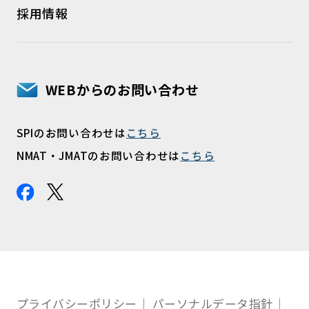
採用情報
WEBからのお問い合わせ
SPIのお問い合わせは
こちら
NMAT・JMATのお問い合わせは
こちら
プライバシーポリシー
パーソナルデータ指針