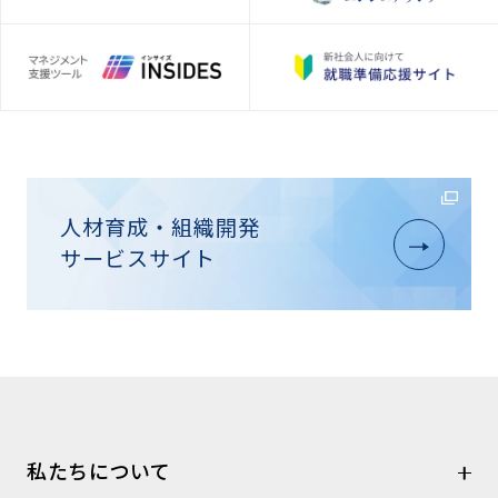
人材育成・組織開発
サービスサイト
私たちについて