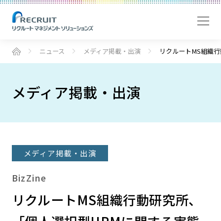
ニュース
メディア掲載・出演
リクルートMS組織
メディア掲載・出演
メディア掲載・出演
BizZine
リクルートMS組織行動研究所、