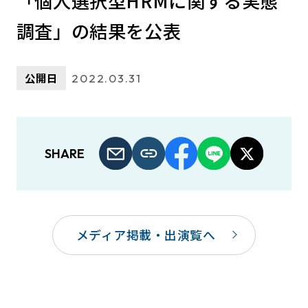
「個人選択型HRMに関する実態
調査」の結果を公表
公開日
2022.03.31
SHARE
メディア掲載・出演覧へ