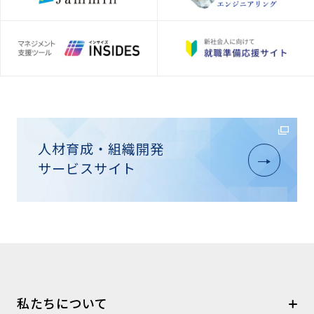
人材育成・組織開発
サービスサイト
私たちについて