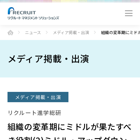
ニュース
メディア掲載・出演
組織の変革期にミドル
メディア掲載・出演
メディア掲載・出演
リクルート進学総研
組織の変革期にミドルが果たすべ