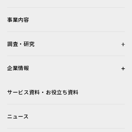
事業内容
調査・研究
企業情報
サービス資料・お役立ち資料
ニュース