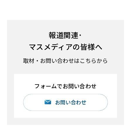
報道関連･
マスメディアの皆様へ
取材・お問い合わせはこちらから
フォームでお問い合わせ
お問い合わせ