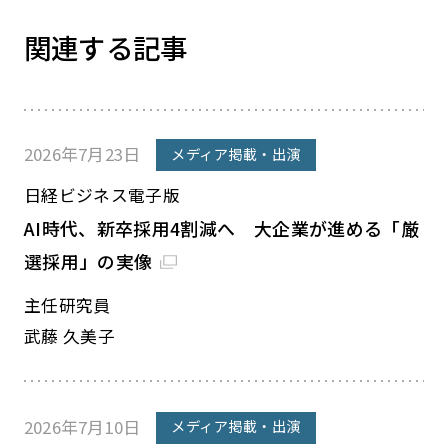
関連する記事
2026年7月23日
メディア掲載・出演
日経ビジネス電子版
AI時代、新卒採用4割減へ 大企業が進める「厳
選採用」の実像
主任研究員
武藤 久美子
2026年7月10日
メディア掲載・出演