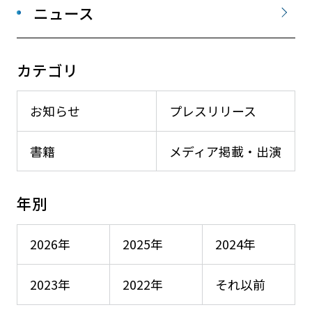
ニュース
カテゴリ
お知らせ
プレスリリース
書籍
メディア掲載・出演
年別
2026年
2025年
2024年
2023年
2022年
それ以前