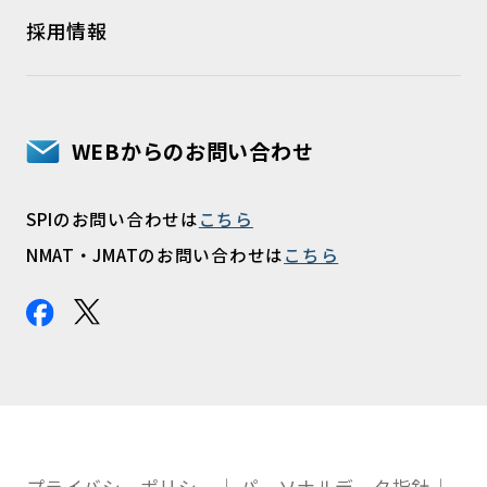
採用情報
WEBからのお問い合わせ
SPIのお問い合わせは
こちら
NMAT・JMATのお問い合わせは
こちら