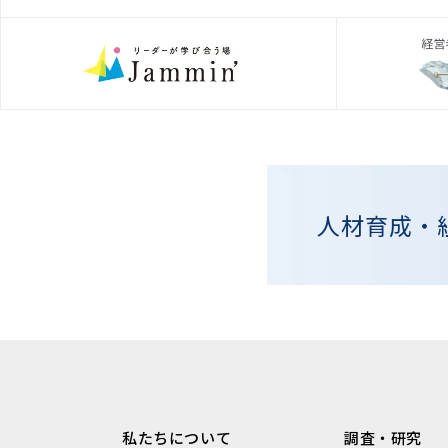
人材育成・
私たちについて
調査・研究