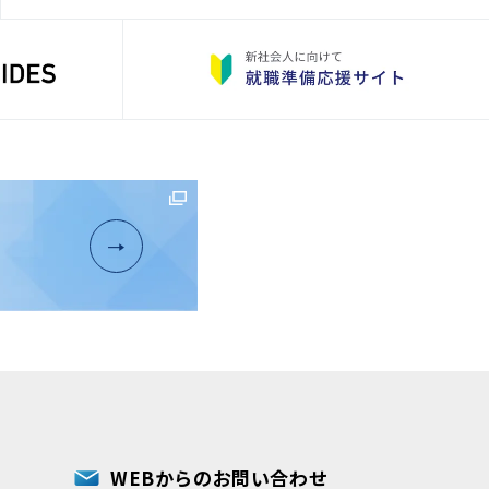
WEBからのお問い合わせ