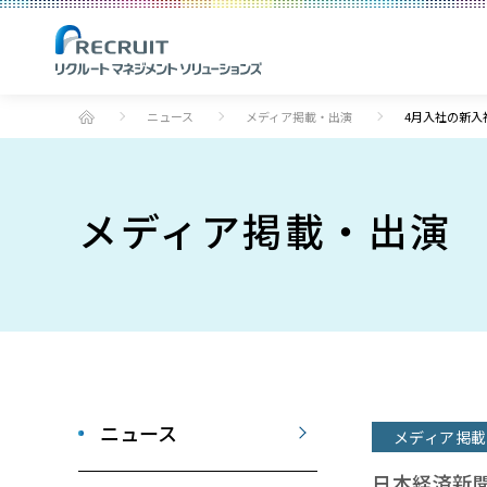
ニュース
メディア掲載・出演
4月入社の新入
メディア掲載・出演
ニュース
メディア掲載
日本経済新