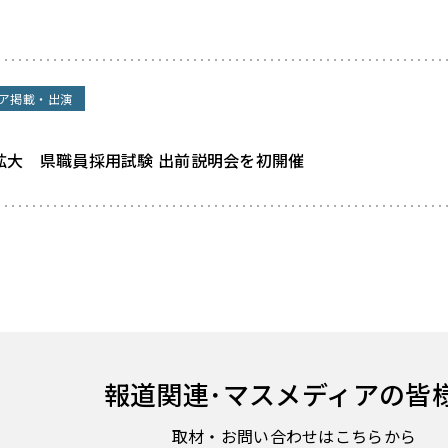
ア掲載・出演
拡大 県職員採用試験 出前説明会を初開催
報道関連･
マスメディアの皆
取材・お問い合わせはこちらから