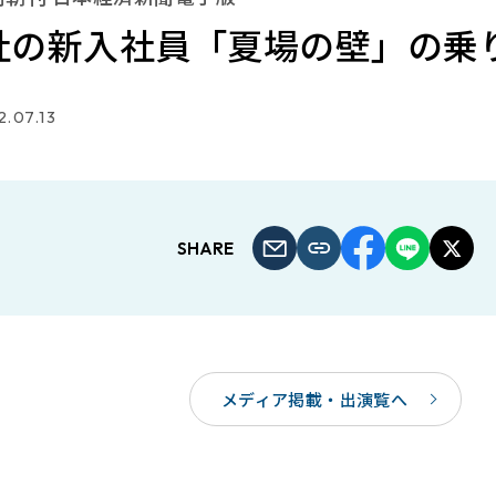
社の新入社員「夏場の壁」の乗
.07.13
SHARE
メディア掲載・出演覧へ