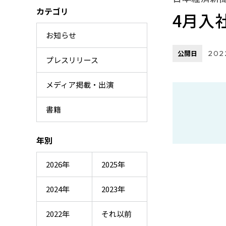
カテゴリ
4月入
お知らせ
公開日
2022
プレスリリース
メディア掲載・出演
書籍
年別
2026年
2025年
2024年
2023年
2022年
それ以前