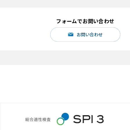
フォームでお問い合わせ
お問い合わせ