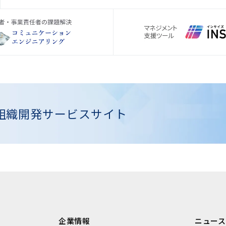
組織開発
サービスサイト
企業情報
ニュース