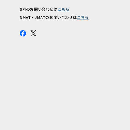
SPIのお問い合わせは
こちら
報
NMAT・JMATのお問い合わせは
こちら