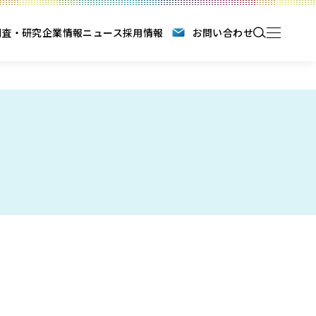
調査・研究
企業情報
ニュース
採用情報
お問い合わせ