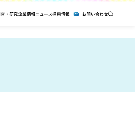
調査・研究
企業情報
ニュース
採用情報
お問い合わせ