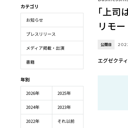
カテゴリ
｢上司
お知らせ
リモー
プレスリリース
公開日
202
メディア掲載・出演
エグゼクティ
書籍
年別
2026年
2025年
2024年
2023年
2022年
それ以前