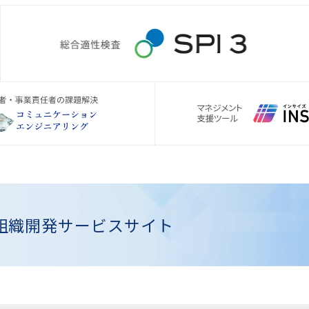
組織開発
サービスサイト