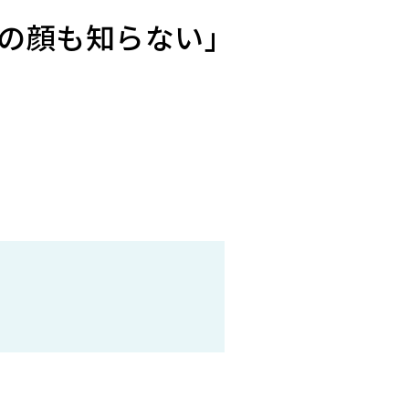
期の顔も知らない｣