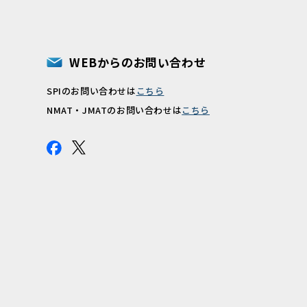
WEBからのお問い合わせ
SPIのお問い合わせは
こちら
報
NMAT・JMATのお問い合わせは
こちら