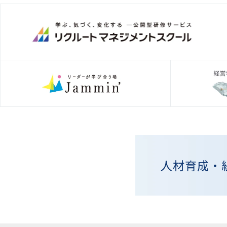
人材育成・