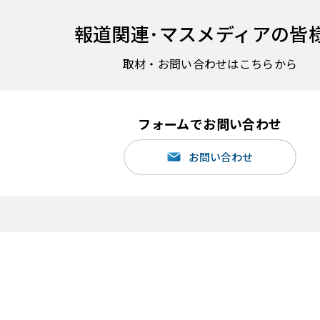
報道関連･
マスメディアの皆
取材・お問い合わせはこちらから
フォームでお問い合わせ
お問い合わせ