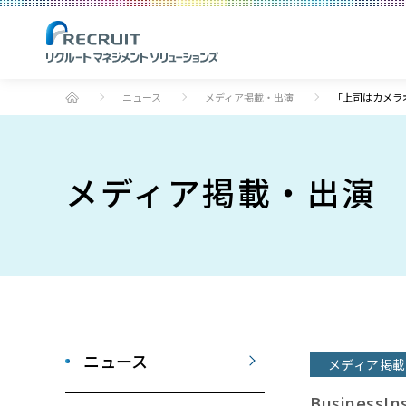
ニュース
メディア掲載・出演
｢上司はカメラ
メディア掲載・出演
ニュース
メディア掲載
BusinessIn