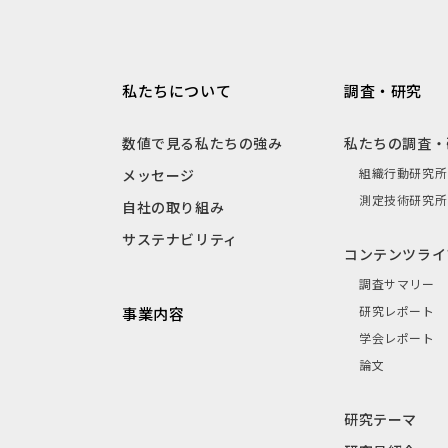
私たちについて
調査・研究
数値で見る私たちの強み
私たちの調査・
組織行動研究所
メッセージ
測定技術研究所
自社の取り組み
サステナビリティ
コンテンツライ
調査サマリー
研究レポート
事業内容
学会レポート
論文
研究テーマ