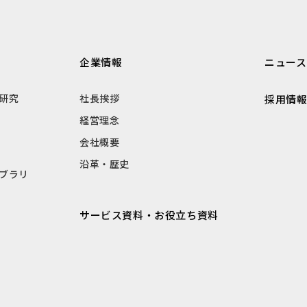
企業情報
ニュース
研究
社長挨拶
採用情
経営理念
会社概要
沿革・歴史
ブラリ
サービス資料・お役立ち資料