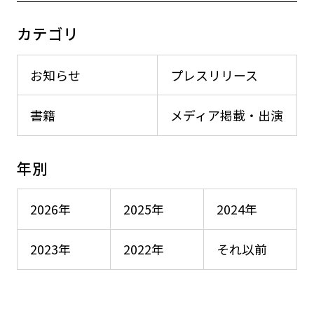
カテゴリ
お知らせ
プレスリリース
書籍
メディア掲載・出演
年別
2026年
2025年
2024年
2023年
2022年
それ以前