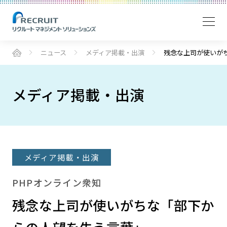
ニュース
メディア掲載・出演
残念な上司が使いが
メディア掲載・出演
メディア掲載・出演
PHPオンライン衆知
残念な上司が使いがちな「部下か