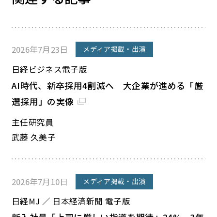
2026年7月23日
メディア掲載・出演
日経ビジネス電子版
AI時代、新卒採用4割減へ 大企業が進める「厳
選採用」の実像
主任研究員
武藤 久美子
2026年7月10日
メディア掲載・出演
日経MJ ／ 日本経済新聞 電子版