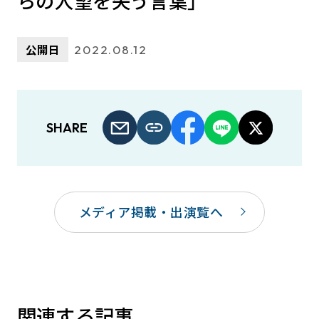
らの人望を失う言葉」
公開日
2022.08.12
SHARE
メディア掲載・出演覧へ
関連する記事