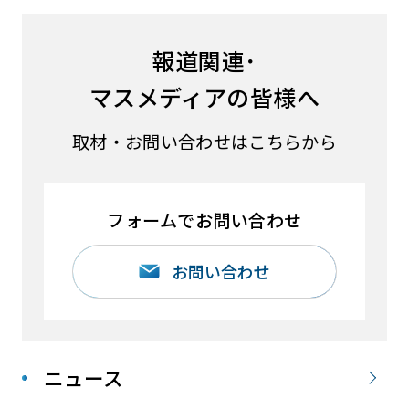
報道関連･
マスメディアの皆様へ
取材・お問い合わせはこちらから
フォームでお問い合わせ
お問い合わせ
ニュース