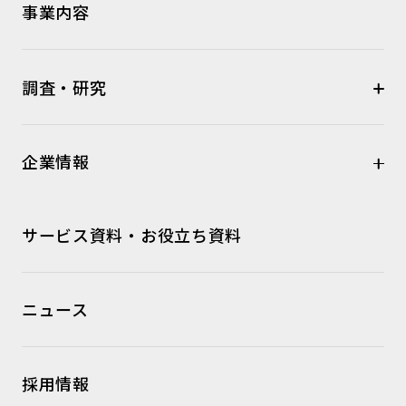
事業内容
調査・研究
企業情報
サービス資料・お役立ち資料
ニュース
採用情報