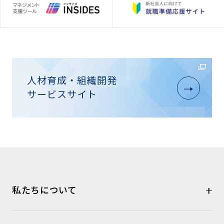
人材育成・組織開発
サービスサイト
私たちについて