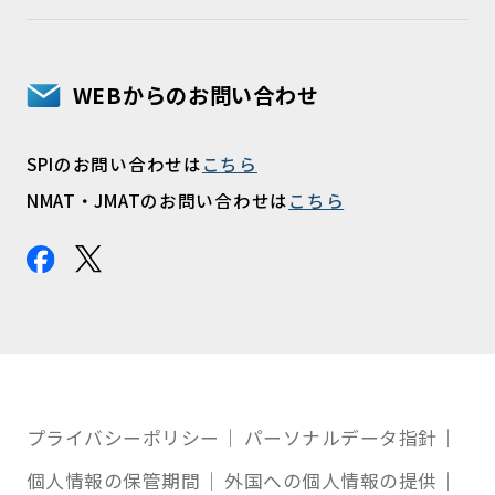
WEBからのお問い合わせ
SPIのお問い合わせは
こちら
NMAT・JMATのお問い合わせは
こちら
プライバシーポリシー
パーソナルデータ指針
個人情報の保管期間
外国への個人情報の提供