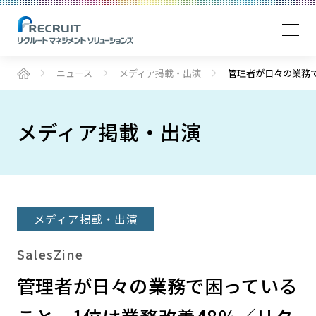
ニュース
メディア掲載・出演
管理者が日々の業務
メディア掲載・出演
メディア掲載・出演
SalesZine
管理者が日々の業務で困っている