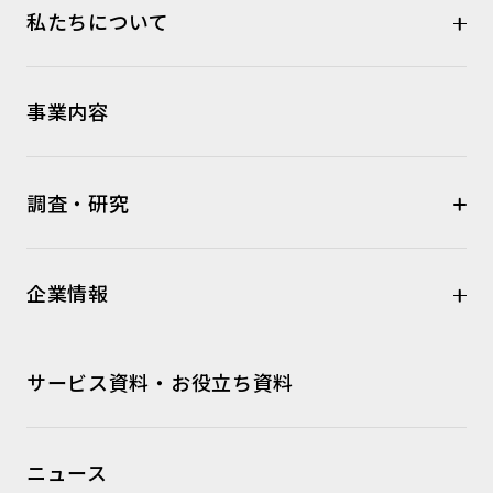
私たちについて
事業内容
調査・研究
企業情報
サービス資料・お役立ち資料
ニュース