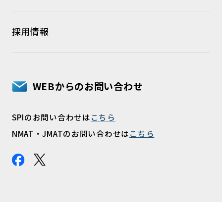
採用情報
WEBからのお問い合わせ
SPIのお問い合わせは
こちら
NMAT・JMATのお問い合わせは
こちら