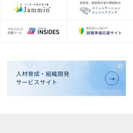
人材育成・組織開発
サービスサイト