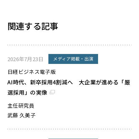
関連する記事
2026年7月23日
メディア掲載・出演
日経ビジネス電子版
AI時代、新卒採用4割減へ 大企業が進める「厳
選採用」の実像
主任研究員
武藤 久美子