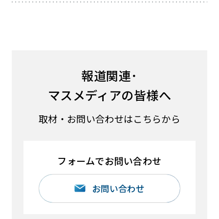
報道関連･
マスメディアの皆様へ
取材・お問い合わせはこちらから
フォームでお問い合わせ
お問い合わせ