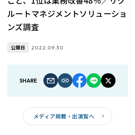
こと、1位は業務改善48％／リク
ルートマネジメントソリューショ
ンズ調査
公開日
2022.09.30
SHARE
メディア掲載・出演覧へ