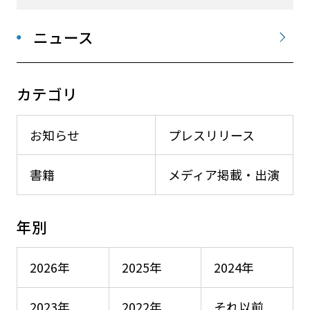
ニュース
カテゴリ
お知らせ
プレスリリース
書籍
メディア掲載・出演
年別
2026年
2025年
2024年
2023年
2022年
それ以前