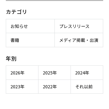
カテゴリ
お知らせ
プレスリリース
書籍
メディア掲載・出演
年別
2026年
2025年
2024年
2023年
2022年
それ以前