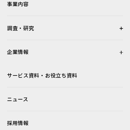
事業内容
調査・研究
企業情報
サービス資料・お役立ち資料
ニュース
採用情報