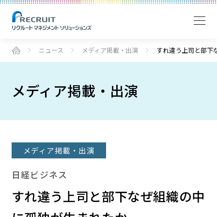
ニュース
メディア掲載・出演
すれ違う上司と部下
メディア掲載・出演
メディア掲載・出演
日経ビジネス
すれ違う上司と部下なぜ組織の中