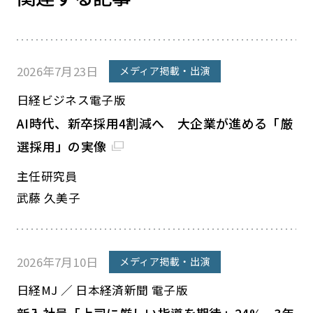
2026年7月23日
メディア掲載・出演
日経ビジネス電子版
AI時代、新卒採用4割減へ 大企業が進める「厳
選採用」の実像
主任研究員
武藤 久美子
2026年7月10日
メディア掲載・出演
日経MJ ／ 日本経済新聞 電子版