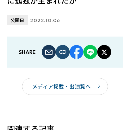
に孤独が生まれたか
公開日
2022.10.06
SHARE
メディア掲載・出演覧へ
関連する記事