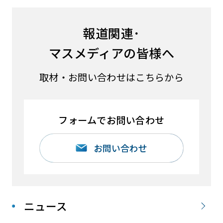
報道関連･
マスメディアの皆様へ
取材・お問い合わせはこちらから
フォームでお問い合わせ
お問い合わせ
ニュース