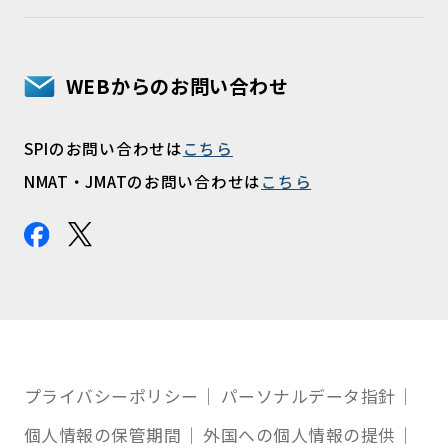
WEBからのお問い合わせ
SPIのお問い合わせは
こちら
NMAT・JMATのお問い合わせは
こちら
プライバシーポリシー
パーソナルデータ指針
個人情報の保管期間
外国への個人情報の提供