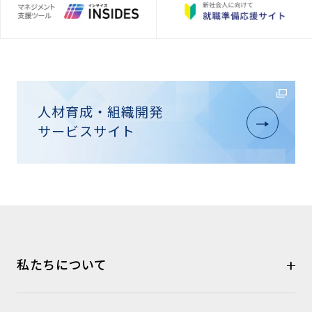
人材育成・組織開発
サービスサイト
私たちについて