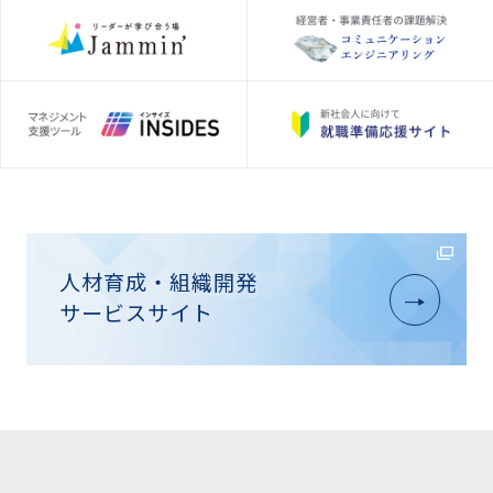
人材育成・組織開発
サービスサイト