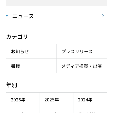
ニュース
カテゴリ
お知らせ
プレスリリース
書籍
メディア掲載・出演
年別
2026年
2025年
2024年