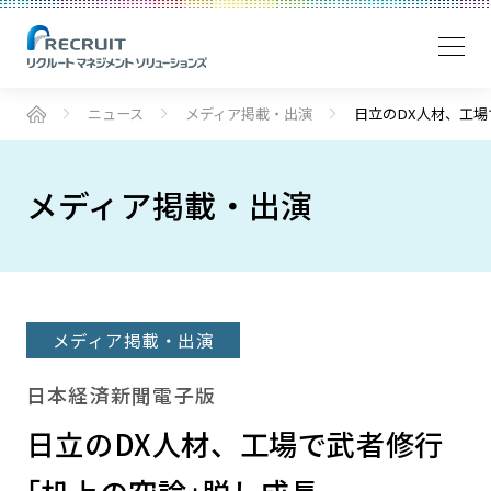
ニュース
メディア掲載・出演
日立のDX人材、工場
メディア掲載・出演
メディア掲載・出演
日本経済新聞電子版
日立のDX人材、工場で武者修行