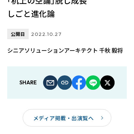
｢机上の空論｣脱し成長
しごと進化論
公開日
2022.10.27
シニアソリューションアーキテクト 千秋 毅将
SHARE
メディア掲載・出演覧へ