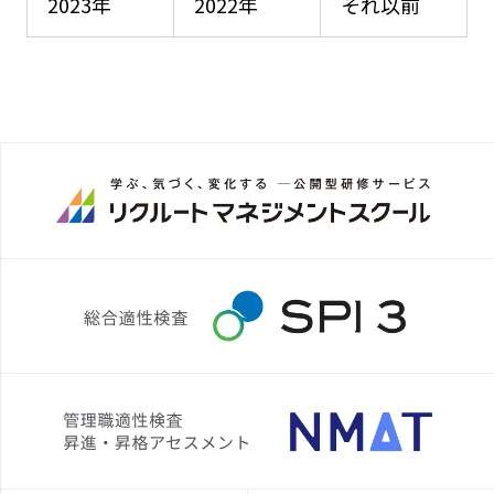
2023年
2022年
それ以前