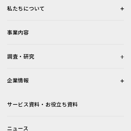
私たちについて
事業内容
調査・研究
企業情報
サービス資料・お役立ち資料
ニュース