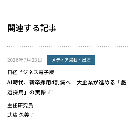
関連する記事
2026年7月23日
メディア掲載・出演
日経ビジネス電子版
AI時代、新卒採用4割減へ 大企業が進める「厳
選採用」の実像
主任研究員
武藤 久美子