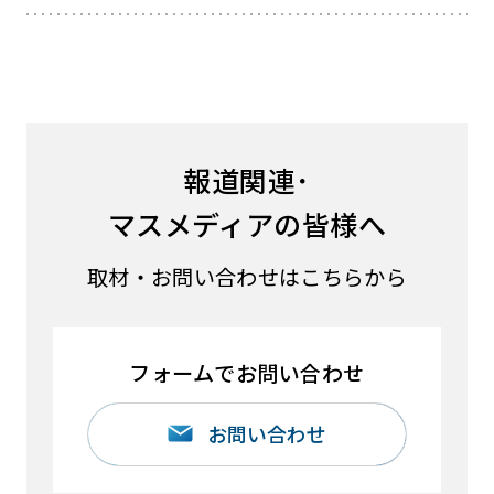
報道関連･
マスメディアの皆様へ
取材・お問い合わせはこちらから
フォームでお問い合わせ
お問い合わせ