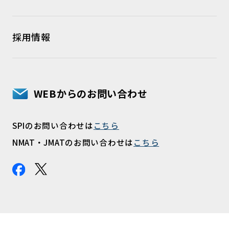
採用情報
WEBからのお問い合わせ
SPIのお問い合わせは
こちら
NMAT・JMATのお問い合わせは
こちら