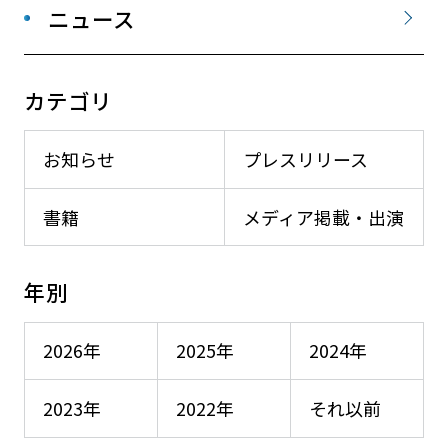
ニュース
カテゴリ
お知らせ
プレスリリース
書籍
メディア掲載・出演
年別
2026年
2025年
2024年
2023年
2022年
それ以前