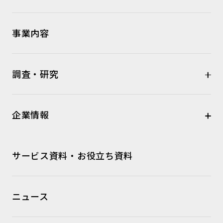
事業内容
調査・研究
企業情報
サービス資料・お役立ち資料
ニュース