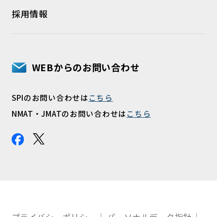
採用情報
WEBからのお問い合わせ
SPIのお問い合わせは
こちら
NMAT・JMATのお問い合わせは
こちら