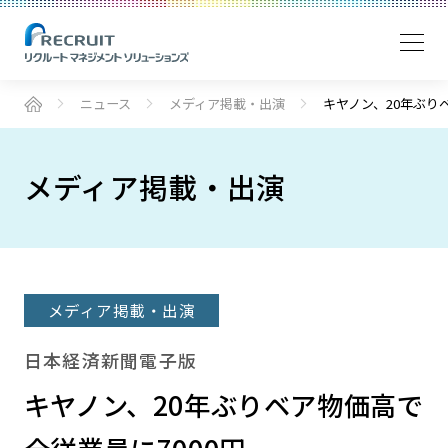
ニュース
メディア掲載・出演
キヤノン、20年ぶり
メディア掲載・出演
メディア掲載・出演
日本経済新聞電子版
キヤノン、20年ぶりベア物価高で