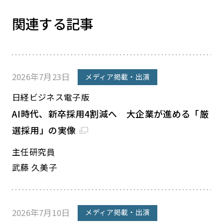
関連する記事
2026年7月23日
メディア掲載・出演
日経ビジネス電子版
AI時代、新卒採用4割減へ 大企業が進める「厳
選採用」の実像
主任研究員
武藤 久美子
2026年7月10日
メディア掲載・出演