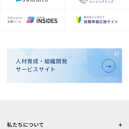
人材育成・組織開発
サービスサイト
私たちについて