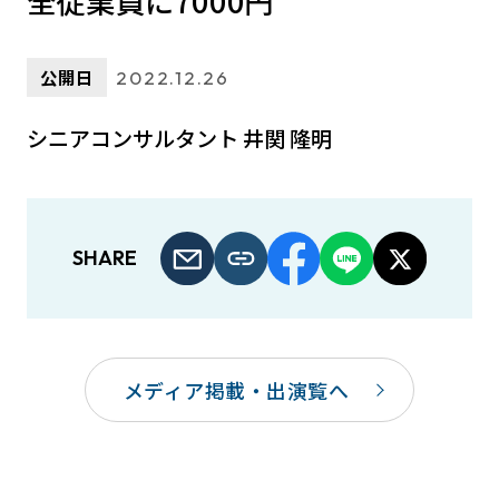
全従業員に7000円
公開日
2022.12.26
シニアコンサルタント 井関 隆明
SHARE
メディア掲載・出演覧へ