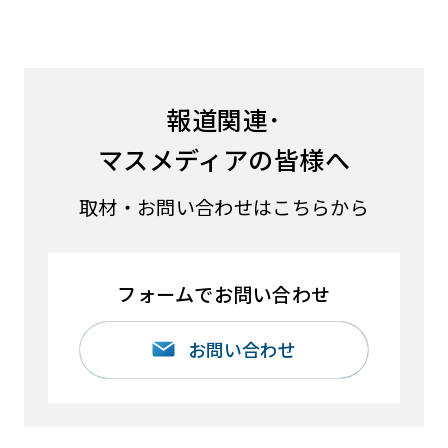
報道関連･
マスメディアの皆様へ
取材・お問い合わせはこちらから
フォームでお問い合わせ
お問い合わせ