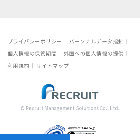
プライバシーポリシー
パーソナルデータ指針
個人情報の保管期間
外国への個人情報の提供
利用規約
サイトマップ
© Recruit Management Solutions Co., Ltd.