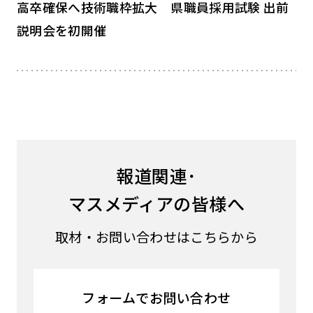
高卒確保へ技術職枠拡大 県職員採用試験 出前
説明会を初開催
報道関連･
マスメディアの皆様へ
取材・お問い合わせはこちらから
フォームでお問い合わせ