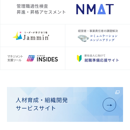
人材育成・組織開発
サービスサイト