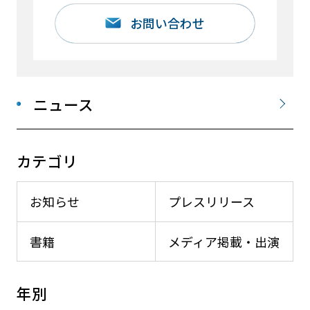
お問い合わせ
ニュース
カテゴリ
お知らせ
プレスリリース
書籍
メディア掲載・出演
年別