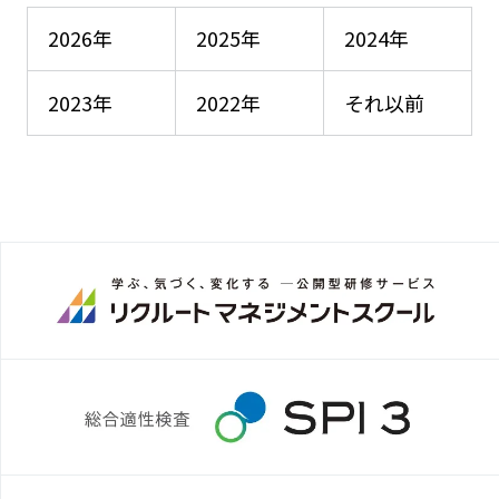
2026年
2025年
2024年
2023年
2022年
それ以前