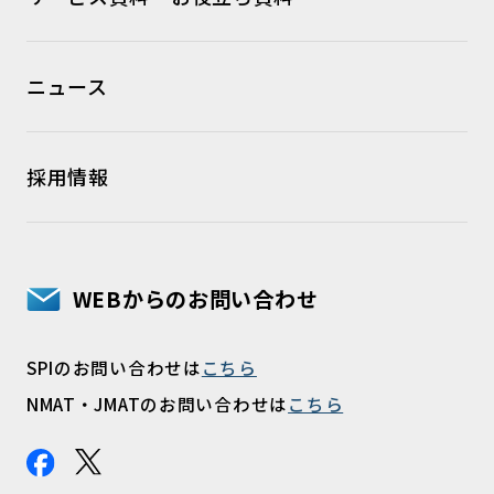
ニュース
採用情報
WEBからのお問い合わせ
SPIのお問い合わせは
こちら
NMAT・JMATのお問い合わせは
こちら