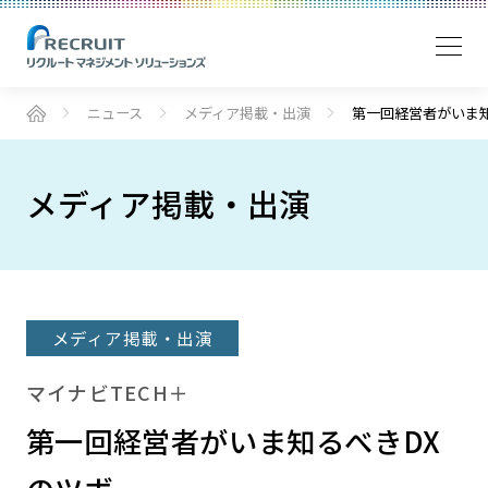
ニュース
メディア掲載・出演
第一回経営者がいま
メディア掲載・出演
メディア掲載・出演
マイナビTECH＋
第一回経営者がいま知るべきDX