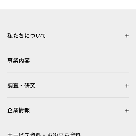
私たちについて
事業内容
調査・研究
企業情報
サービス資料・お役立ち資料