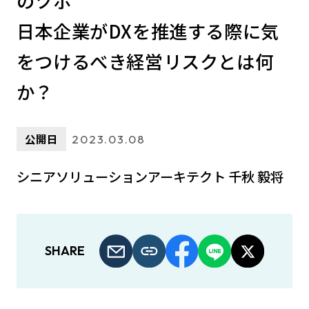
のツボ
日本企業がDXを推進する際に気
をつけるべき経営リスクとは何
か？
公開日
2023.03.08
シニアソリューションアーキテクト 千秋 毅将
SHARE