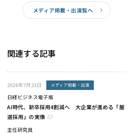
メディア掲載・出演覧へ
関連する記事
2026年7月23日
メディア掲載・出演
日経ビジネス電子版
AI時代、新卒採用4割減へ 大企業が進める「厳
選採用」の実像
主任研究員