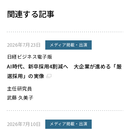
関連する記事
2026年7月23日
メディア掲載・出演
日経ビジネス電子版
AI時代、新卒採用4割減へ 大企業が進める「厳
選採用」の実像
主任研究員
武藤 久美子
2026年7月10日
メディア掲載・出演