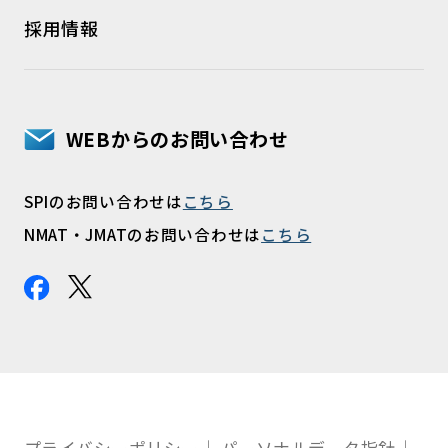
採用情報
WEBからのお問い合わせ
SPIのお問い合わせは
こちら
NMAT・JMATのお問い合わせは
こちら