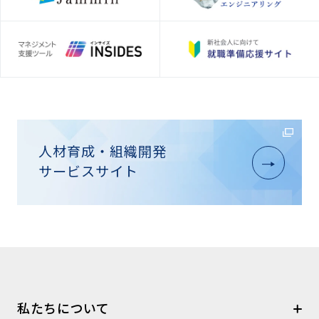
人材育成・組織開発
サービスサイト
私たちについて