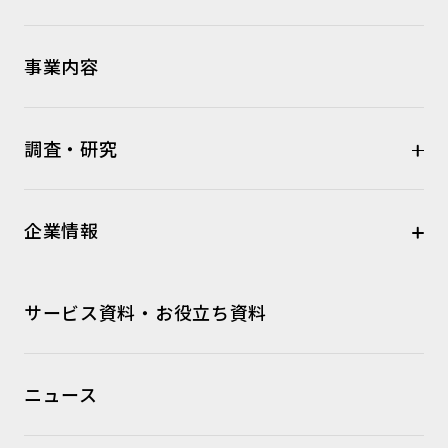
事業内容
調査・研究
企業情報
サービス資料・お役立ち資料
ニュース