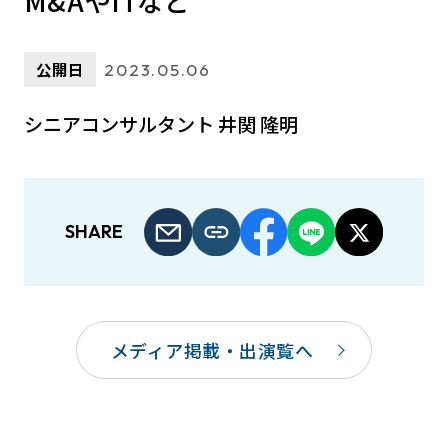
M&AやITなど
公開日
2023.05.06
シニアコンサルタント 井関 隆明
SHARE
メディア掲載・出演覧へ