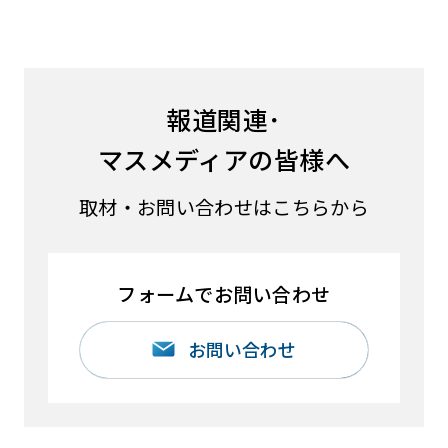
報道関連･
マスメディアの皆様へ
取材・お問い合わせはこちらから
フォームでお問い合わせ
お問い合わせ