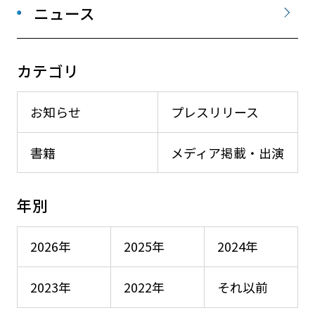
ニュース
カテゴリ
お知らせ
プレスリリース
書籍
メディア掲載・出演
年別
2026年
2025年
2024年
2023年
2022年
それ以前