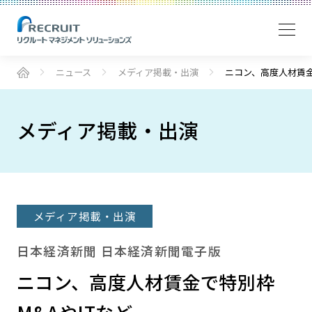
ニュース
メディア掲載・出演
ニコン、高度人材賃金
メディア掲載・出演
メディア掲載・出演
日本経済新聞 日本経済新聞電子版
ニコン、高度人材賃金で特別枠