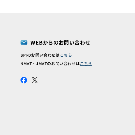
WEBからのお問い合わせ
SPIのお問い合わせは
こちら
報
NMAT・JMATのお問い合わせは
こちら