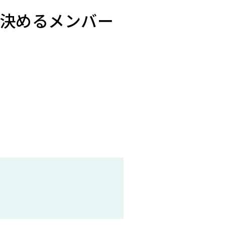
決めるメンバー