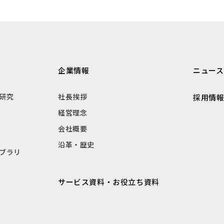
企業情報
ニュース
研究
社長挨拶
採用情
経営理念
会社概要
沿革・歴史
ブラリ
サービス資料・お役立ち資料