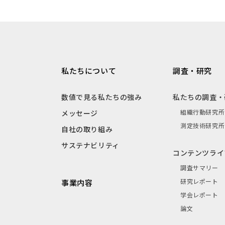
私たちについて
調査・研究
数値で見る私たちの強み
私たちの調査・
組織行動研究所
メッセージ
測定技術研究所
自社の取り組み
サステナビリティ
コンテンツライ
調査サマリー
研究レポート
事業内容
学会レポート
論文