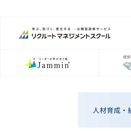
人材育成・