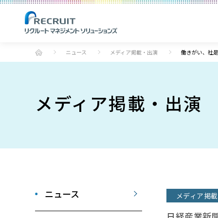
ニュース
メディア掲載・出演
働きがい、社是
メディア掲載・出演
ニュース
メディア掲載
日経産業新聞