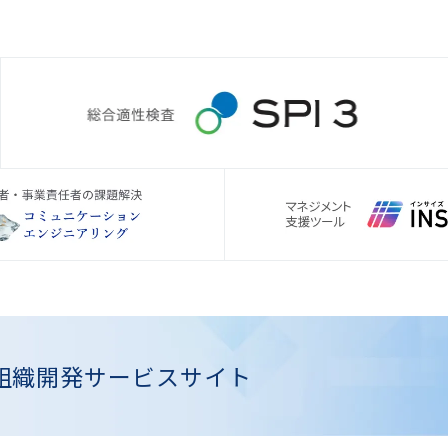
組織開発
サービスサイト