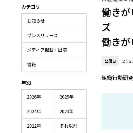
カテゴリ
働きが
お知らせ
ズ
プレスリリース
働きが
メディア掲載・出演
公開日
2023
書籍
組織行動研究
年別
2026年
2025年
2024年
2023年
2022年
それ以前