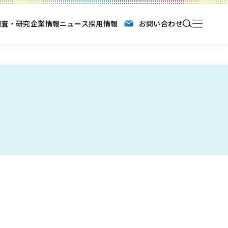
調査・研究
企業情報
ニュース
採用情報
お問い合わせ