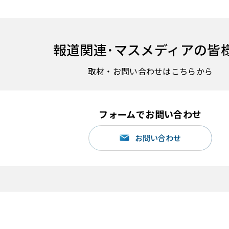
報道関連･
マスメディアの皆
取材・お問い合わせはこちらから
フォームでお問い合わせ
お問い合わせ