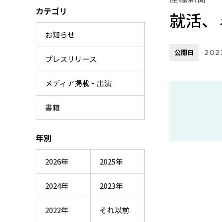
カテゴリ
就活、
お知らせ
公開日
2023
プレスリリース
メディア掲載・出演
書籍
年別
2026年
2025年
2024年
2023年
2022年
それ以前