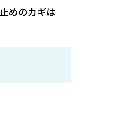
止めのカギは