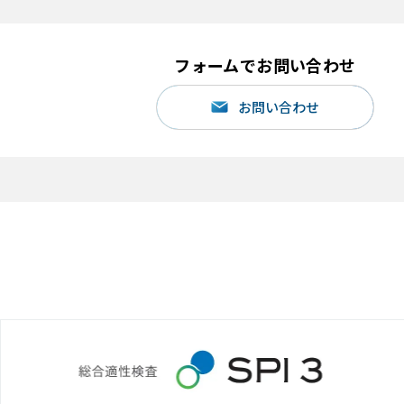
フォームでお問い合わせ
お問い合わせ