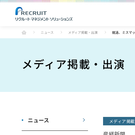
ニュース
メディア掲載・出演
就活、ミスマ
メディア掲載・出演
ニュース
メディア掲載
産経新聞