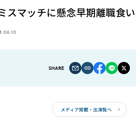
ミスマッチに懸念早期離職食い
.06.10
SHARE
メディア掲載・出演覧へ