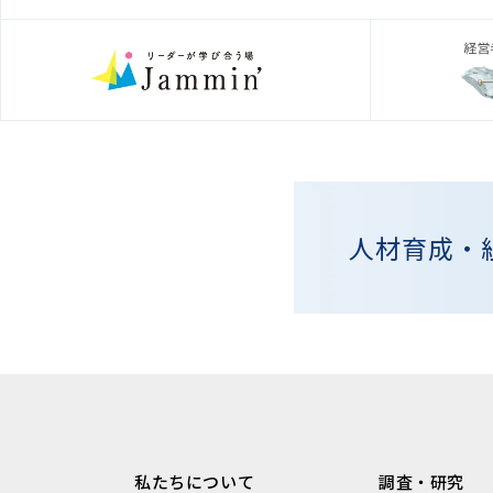
人材育成・
私たちについて
調査・研究