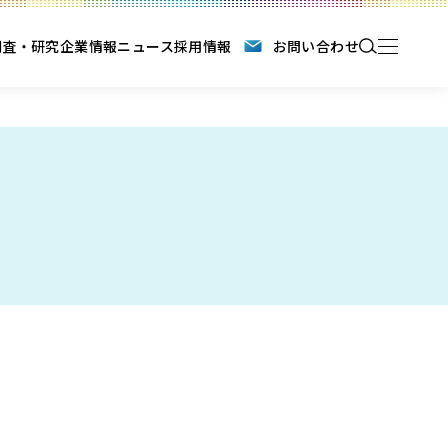
調査・研究
企業情報
ニュース
採用情報
お問い合わせ