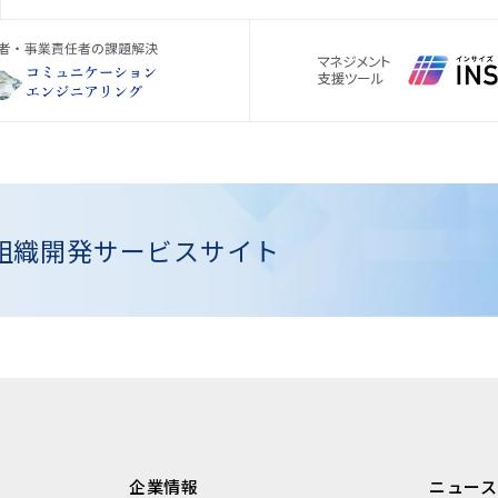
組織開発
サービスサイト
企業情報
ニュース