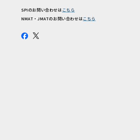
SPIのお問い合わせは
こちら
報
NMAT・JMATのお問い合わせは
こちら