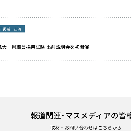
ア掲載・出演
拡大 県職員採用試験 出前説明会を初開催
報道関連･
マスメディアの皆
取材・お問い合わせはこちらから