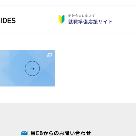
WEBからのお問い合わせ