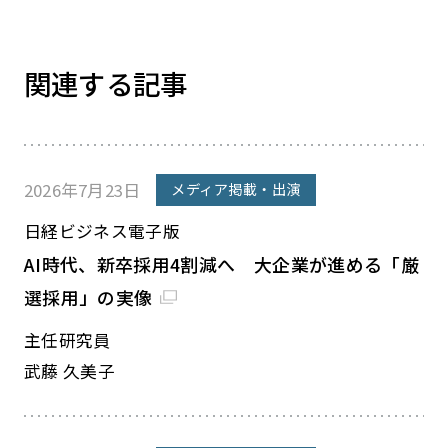
関連する記事
2026年7月23日
メディア掲載・出演
日経ビジネス電子版
AI時代、新卒採用4割減へ 大企業が進める「厳
選採用」の実像
主任研究員
武藤 久美子