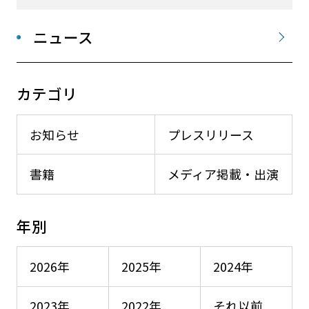
ニュース
カテゴリ
お知らせ
プレスリリース
書籍
メディア掲載・出演
年別
2026年
2025年
2024年
2023年
2022年
それ以前