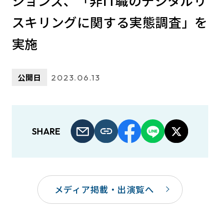
ションズ、「非IT職のデジタルリ
スキリングに関する実態調査」を
実施
公開日
2023.06.13
SHARE
メディア掲載・出演覧へ