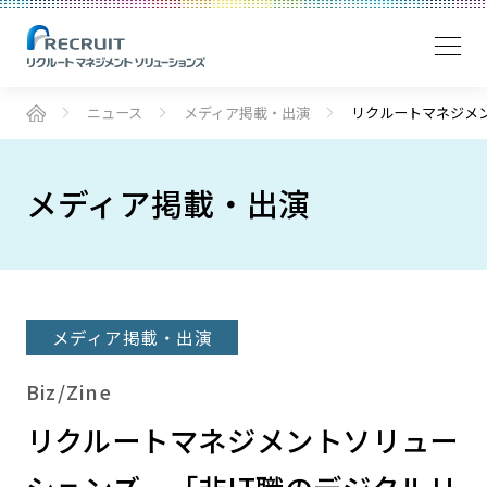
ニュース
メディア掲載・出演
リクルートマネジメ
メディア掲載・出演
メディア掲載・出演
Biz/Zine
リクルートマネジメントソリュー