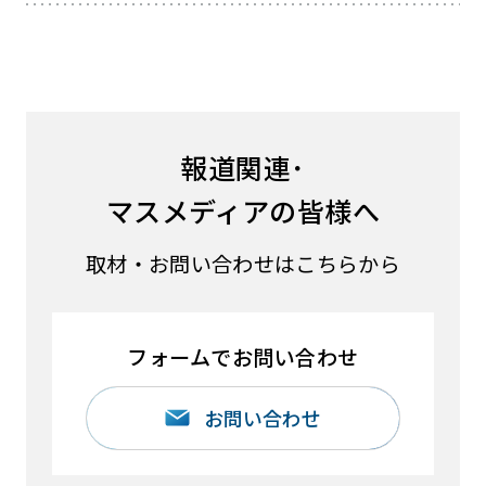
報道関連･
マスメディアの皆様へ
取材・お問い合わせはこちらから
フォームでお問い合わせ
お問い合わせ