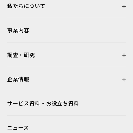
私たちについて
事業内容
調査・研究
企業情報
サービス資料・お役立ち資料
ニュース