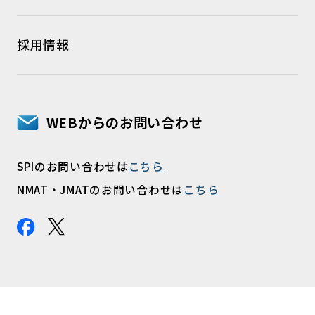
採用情報
WEBからのお問い合わせ
SPIのお問い合わせは
こちら
NMAT・JMATのお問い合わせは
こちら