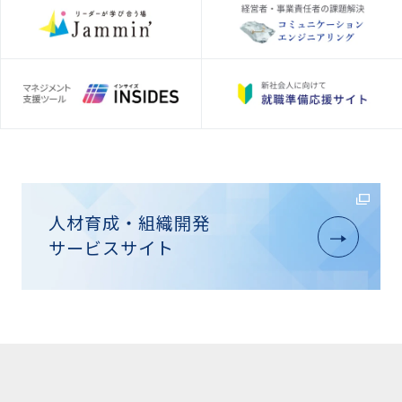
人材育成・組織開発
サービスサイト