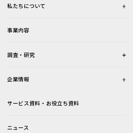
私たちについて
事業内容
調査・研究
企業情報
サービス資料・お役立ち資料
ニュース