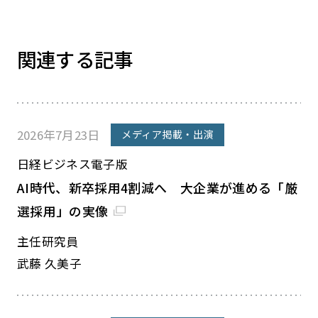
関連する記事
2026年7月23日
メディア掲載・出演
日経ビジネス電子版
AI時代、新卒採用4割減へ 大企業が進める「厳
選採用」の実像
主任研究員
武藤 久美子