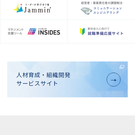
人材育成・組織開発
サービスサイト