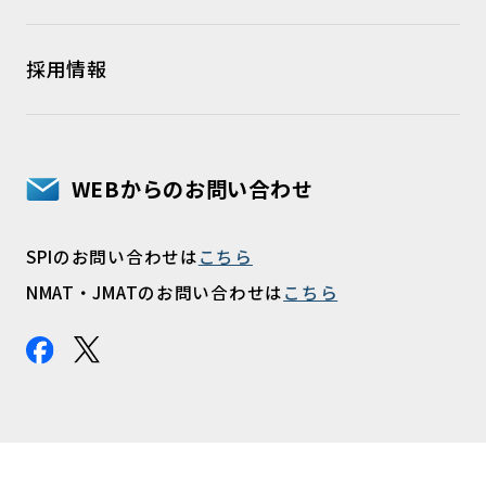
採用情報
WEBからのお問い合わせ
SPIのお問い合わせは
こちら
NMAT・JMATのお問い合わせは
こちら