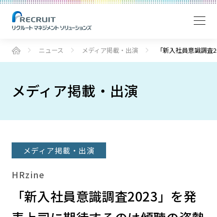
ニュース
メディア掲載・出演
「新入社員意識調査
メディア掲載・出演
メディア掲載・出演
HRzine
「新入社員意識調査2023」を発