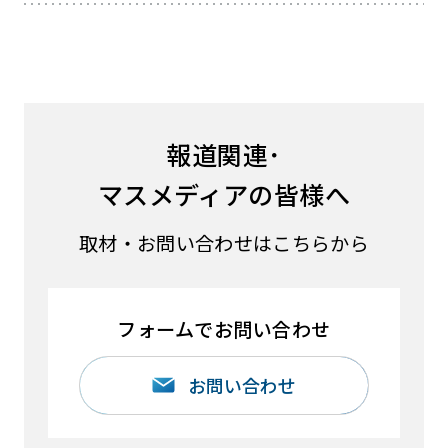
報道関連･
マスメディアの皆様へ
取材・お問い合わせはこちらから
フォームでお問い合わせ
お問い合わせ