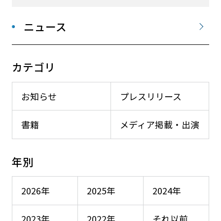
ニュース
カテゴリ
お知らせ
プレスリリース
書籍
メディア掲載・出演
年別
2026年
2025年
2024年
2023年
2022年
それ以前