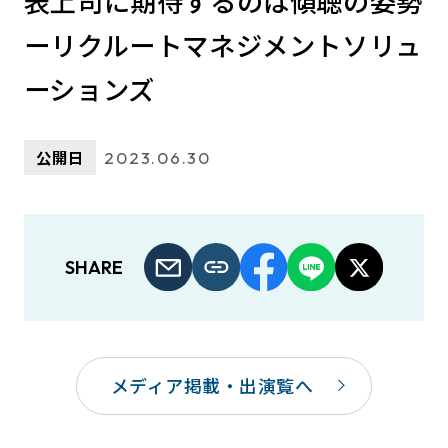
表上司に期待するのは傾聴の姿勢
ーリクルートマネジメントソリュ
ーションズ
公開日
2023.06.30
SHARE
メディア掲載・出演覧へ