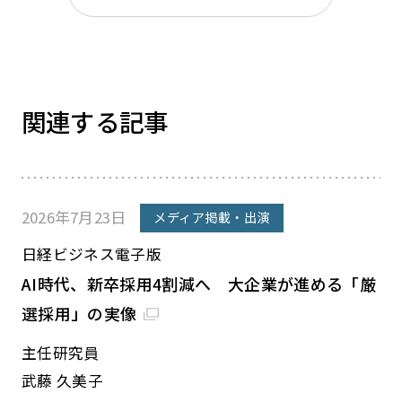
関連する記事
2026年7月23日
メディア掲載・出演
日経ビジネス電子版
AI時代、新卒採用4割減へ 大企業が進める「厳
選採用」の実像
主任研究員
武藤 久美子