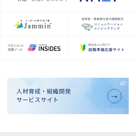
人材育成・組織開発
サービスサイト