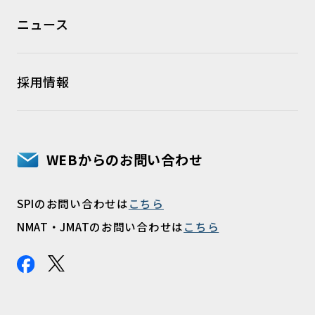
ニュース
採用情報
WEBからのお問い合わせ
SPIのお問い合わせは
こちら
NMAT・JMATのお問い合わせは
こちら