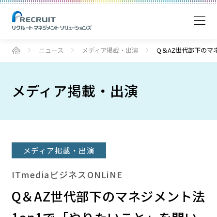
ニュース
メディア掲載・出演
Q＆AZ世代部下のマ
メディア掲載・出演
メディア掲載・出演
ITmediaビジネスONLiNE
Q＆AZ世代部下のマネジメント法