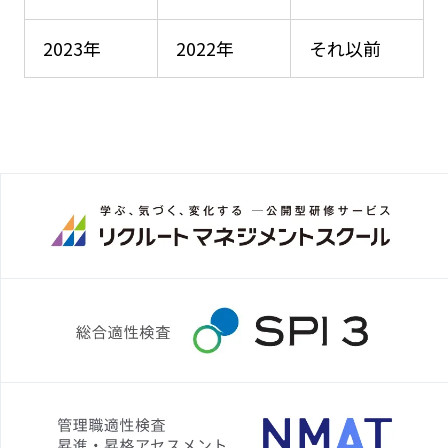
2023年
2022年
それ以前