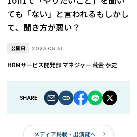
1on1で「やりたいこと」を聞い
ても「ない」と言われる――もしかし
て、聞き方が悪い？
公開日
2023.08.31
HRMサービス開発部 マネジャー 荒金 泰史
SHARE
メディア掲載・出演覧へ