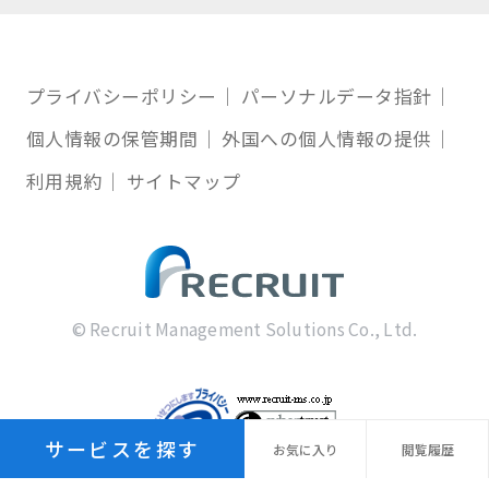
プライバシーポリシー
パーソナルデータ指針
個人情報の保管期間
外国への個人情報の提供
利用規約
サイトマップ
© Recruit Management Solutions Co., Ltd.
サービスを探す
お気に
入り
閲覧
履歴