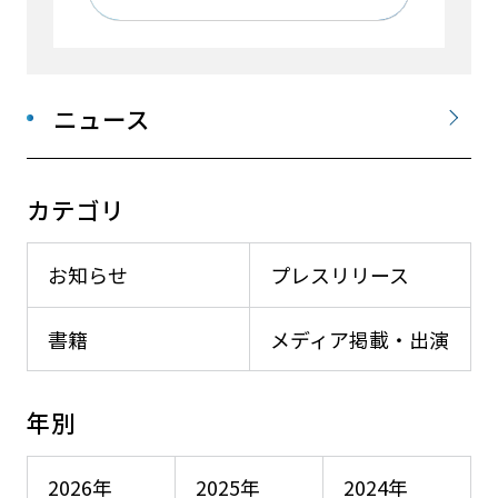
ニュース
カテゴリ
お知らせ
プレスリリース
書籍
メディア掲載・出演
年別
2026年
2025年
2024年