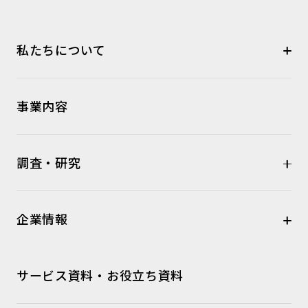
私たちについて
事業内容
調査・研究
企業情報
サービス資料・お役立ち資料