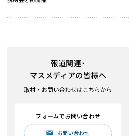
報道関連･
マスメディアの皆様へ
取材・お問い合わせはこちらから
フォームでお問い合わせ
お問い合わせ