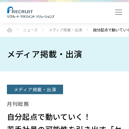
ニュース
メディア掲載・出演
自分起点で動いてい
メディア掲載・出演
メディア掲載・出演
月刊総務
自分起点で動いていく！