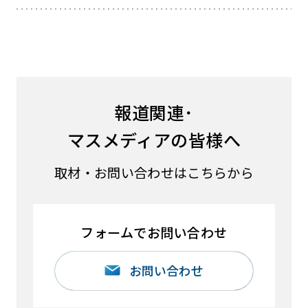
報道関連･
マスメディアの皆様へ
取材・お問い合わせはこちらから
フォームでお問い合わせ
お問い合わせ