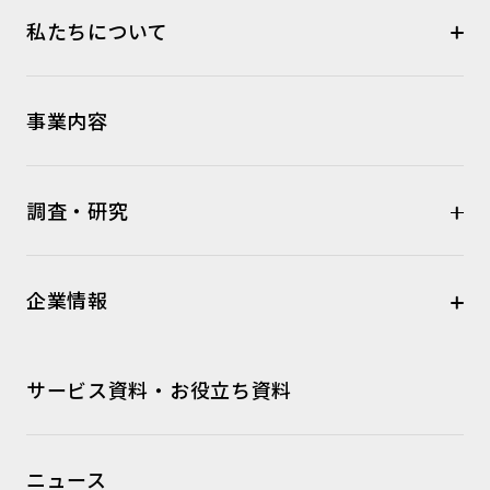
私たちについて
事業内容
調査・研究
企業情報
サービス資料・お役立ち資料
ニュース