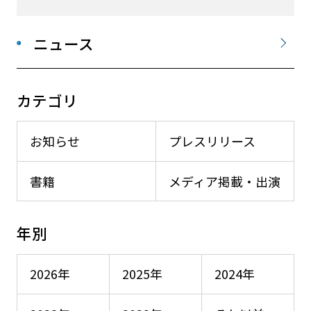
ニュース
カテゴリ
お知らせ
プレスリリース
書籍
メディア掲載・出演
年別
2026年
2025年
2024年