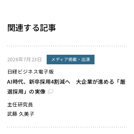
関連する記事
2026年7月23日
メディア掲載・出演
日経ビジネス電子版
AI時代、新卒採用4割減へ 大企業が進める「厳
選採用」の実像
主任研究員
武藤 久美子