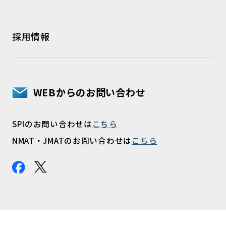
採用情報
WEBからのお問い合わせ
SPIのお問い合わせは
こちら
NMAT・JMATのお問い合わせは
こちら