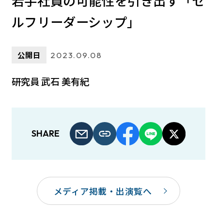
若手社員の可能性を引き出す「セ
ルフリーダーシップ」
公開日
2023.09.08
研究員 武石 美有紀
SHARE
メディア掲載・出演覧へ