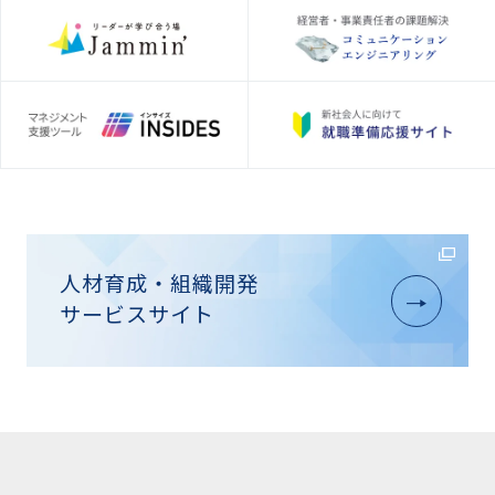
人材育成・組織開発
サービスサイト