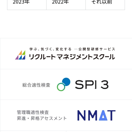
2023年
2022年
それ以前