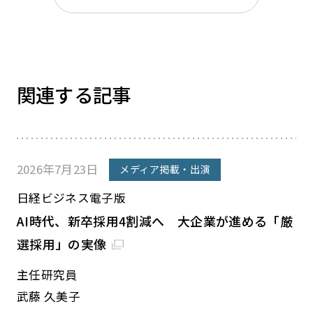
関連する記事
2026年7月23日
メディア掲載・出演
日経ビジネス電子版
AI時代、新卒採用4割減へ 大企業が進める「厳
選採用」の実像
主任研究員
武藤 久美子