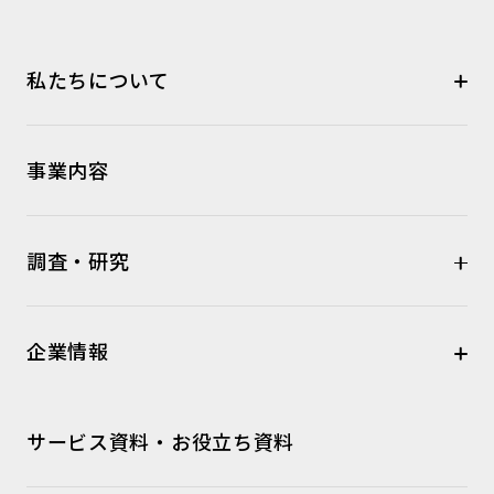
私たちについて
事業内容
調査・研究
企業情報
サービス資料・お役立ち資料