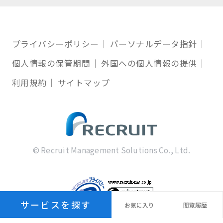
プライバシーポリシー
パーソナルデータ指針
個人情報の保管期間
外国への個人情報の提供
利用規約
サイトマップ
© Recruit Management Solutions Co., Ltd.
サービスを探す
お気に
入り
閲覧
履歴