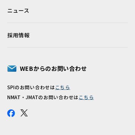
ニュース
採用情報
WEBからのお問い合わせ
SPIのお問い合わせは
こちら
NMAT・JMATのお問い合わせは
こちら