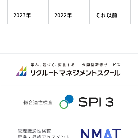
2023年
2022年
それ以前