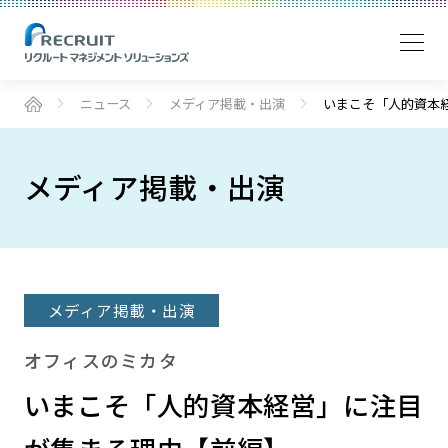
ニュース
メディア掲載・出演
いまこそ「人的資本
メディア掲載・出演
メディア掲載・出演
オフィスのミカタ
いまこそ「人的資本経営」に注目