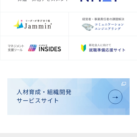
人材育成・組織開発
サービスサイト