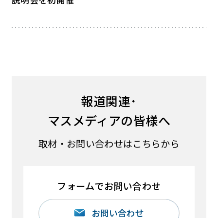
報道関連･
マスメディアの皆様へ
取材・お問い合わせはこちらから
フォームでお問い合わせ
お問い合わせ