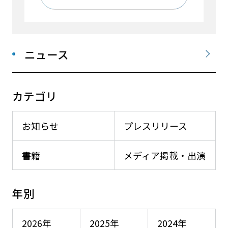
ニュース
カテゴリ
お知らせ
プレスリリース
書籍
メディア掲載・出演
年別
2026年
2025年
2024年