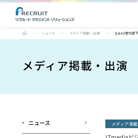
ニュース
メディア掲載・出演
Q＆AZ世代部
メディア掲載・出演
ニュース
メディア掲載
ITmediaビ