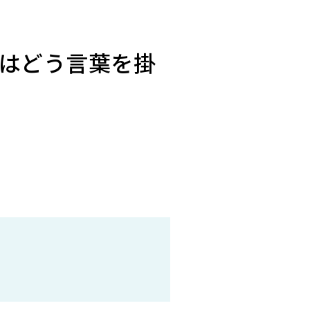
はどう言葉を掛