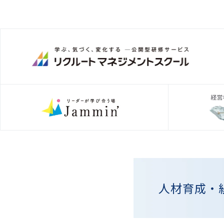
人材育成・