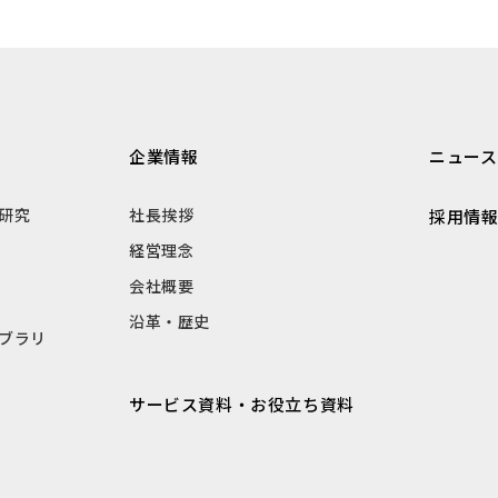
企業情報
ニュース
研究
社長挨拶
採用情
経営理念
会社概要
沿革・歴史
ブラリ
サービス資料・お役立ち資料