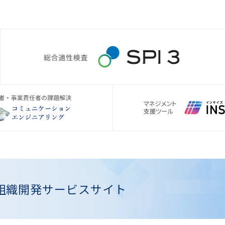
組織開発
サービスサイト