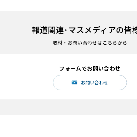
報道関連･
マスメディアの皆
取材・お問い合わせはこちらから
フォームでお問い合わせ
お問い合わせ