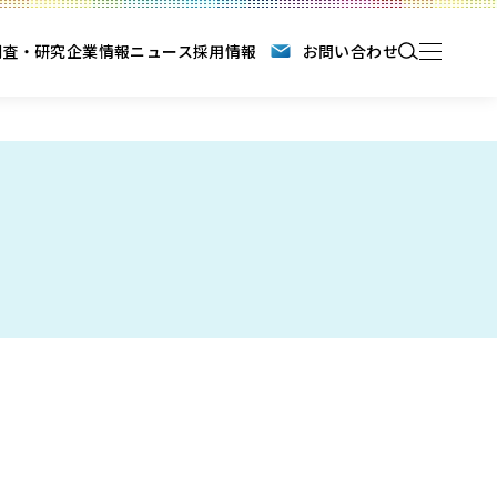
調査・研究
企業情報
ニュース
採用情報
お問い合わせ