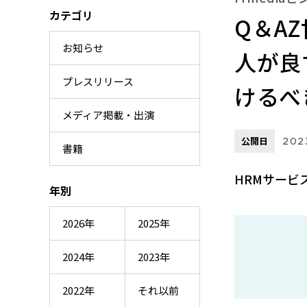
カテゴリ
Q＆A
お知らせ
人が良
プレスリリース
けるべ
メディア掲載・出演
公開日
2023
書籍
HRMサービ
年別
2026年
2025年
2024年
2023年
2022年
それ以前