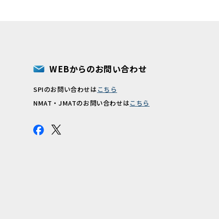
WEBからのお問い合わせ
SPIのお問い合わせは
こちら
報
NMAT・JMATのお問い合わせは
こちら