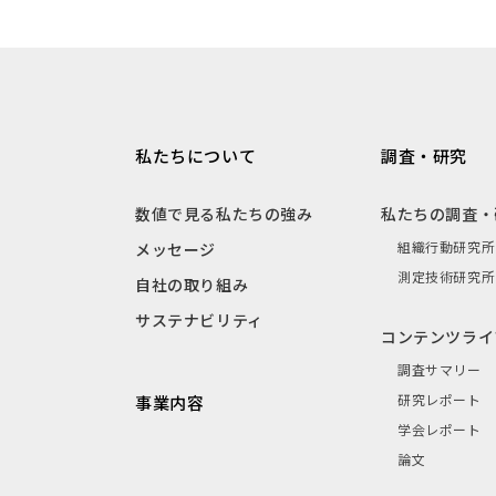
私たちについて
調査・研究
数値で見る私たちの強み
私たちの調査・
組織行動研究所
メッセージ
測定技術研究所
自社の取り組み
サステナビリティ
コンテンツライ
調査サマリー
研究レポート
事業内容
学会レポート
論文