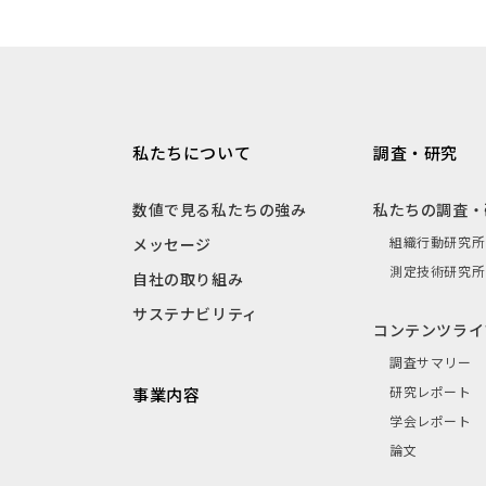
私たちについて
調査・研究
数値で見る私たちの強み
私たちの調査・
組織行動研究所
メッセージ
測定技術研究所
自社の取り組み
サステナビリティ
コンテンツライ
調査サマリー
研究レポート
事業内容
学会レポート
論文