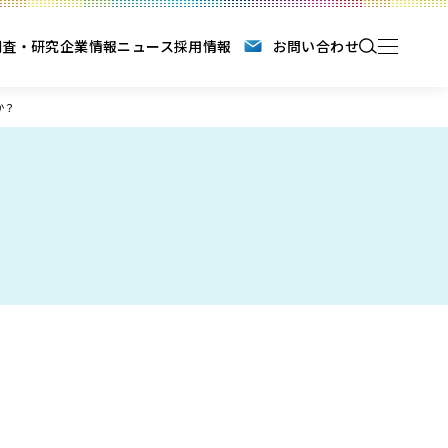
調査・研究
企業情報
ニュース
採用情報
お問い合わせ
か？