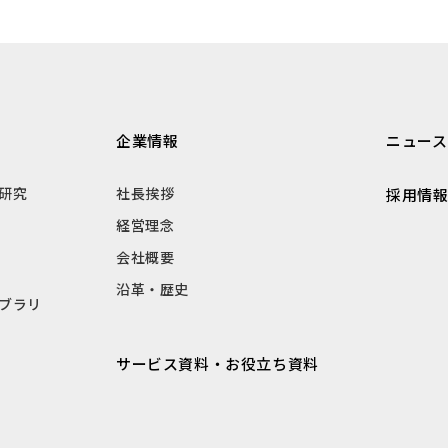
企業情報
ニュース
研究
社長挨拶
採用情
経営理念
会社概要
沿革・歴史
ブラリ
サービス資料・お役立ち資料