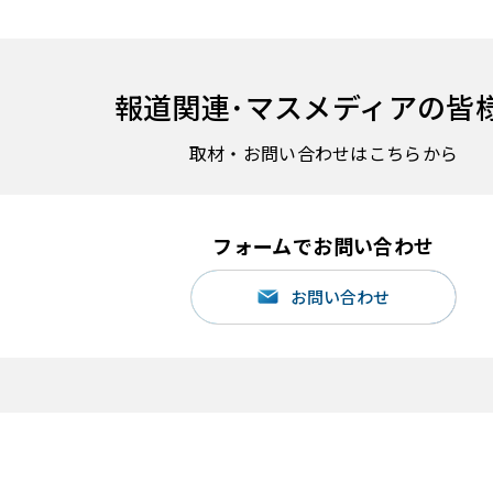
報道関連･
マスメディアの皆
取材・お問い合わせはこちらから
フォームでお問い合わせ
お問い合わせ