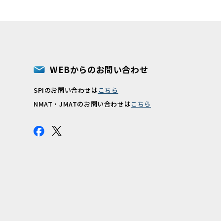
WEBからのお問い合わせ
SPIのお問い合わせは
こちら
報
NMAT・JMATのお問い合わせは
こちら