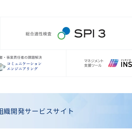
組織開発
サービスサイト