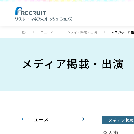
ニュース
メディア掲載・出演
マネジャー昇格
メディア掲載・出演
ニュース
メディア掲載
@人事