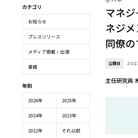
カテゴリ
マネジ
お知らせ
ネジメ
プレスリリース
同僚の
メディア掲載・出演
公開日
2023
書籍
主任研究員 
年別
2026年
2025年
2024年
2023年
2022年
それ以前