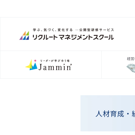
人材育成・