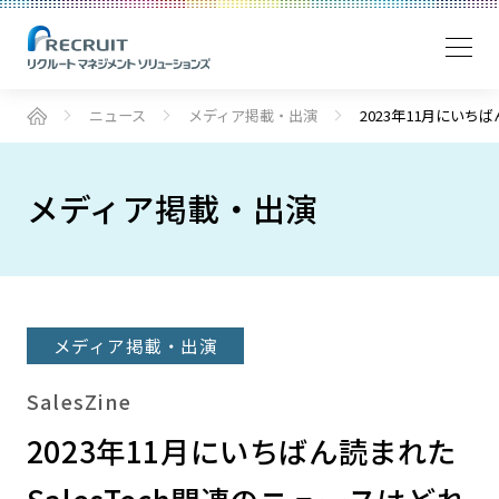
ニュース
メディア掲載・出演
2023年11月にいち
メディア掲載・出演
メディア掲載・出演
SalesZine
2023年11月にいちばん読まれた