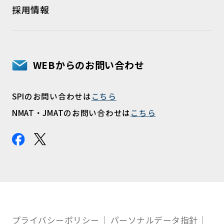
採用情報
WEBからのお問い合わせ
SPIのお問い合わせは
こちら
NMAT・JMATのお問い合わせは
こちら
プライバシーポリシー
パーソナルデータ指針