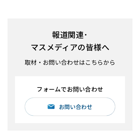
報道関連･
マスメディアの皆様へ
取材・お問い合わせはこちらから
フォームでお問い合わせ
お問い合わせ