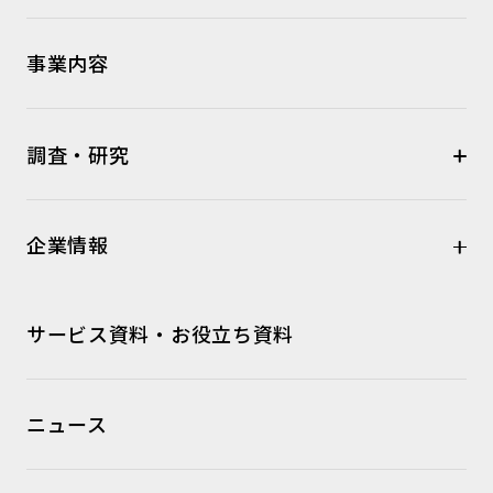
事業内容
調査・研究
企業情報
サービス資料・お役立ち資料
ニュース