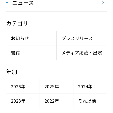
ニュース
カテゴリ
お知らせ
プレスリリース
書籍
メディア掲載・出演
年別
2026年
2025年
2024年
2023年
2022年
それ以前