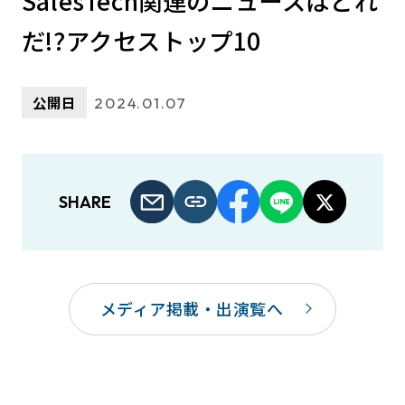
SalesTech関連のニュースはどれ
だ!?アクセストップ10
公開日
2024.01.07
SHARE
メディア掲載・出演覧へ