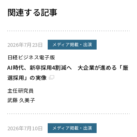
関連する記事
2026年7月23日
メディア掲載・出演
日経ビジネス電子版
AI時代、新卒採用4割減へ 大企業が進める「厳
選採用」の実像
主任研究員
武藤 久美子
2026年7月10日
メディア掲載・出演