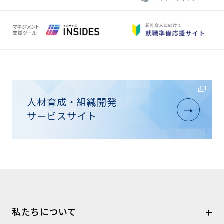
人材育成・組織開発
サービスサイト
私たちについて