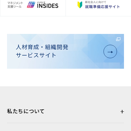
人材育成・組織開発
サービスサイト
私たちについて