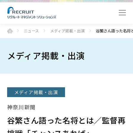
ニュース
メディア掲載・出演
谷繁さん語った名将
メディア掲載・出演
メディア掲載・出演
神奈川新聞
谷繁さん語った名将とは／監督再