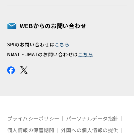
WEBからのお問い合わせ
SPIのお問い合わせは
こちら
NMAT・JMATのお問い合わせは
こちら
プライバシーポリシー
パーソナルデータ指針
個人情報の保管期間
外国への個人情報の提供