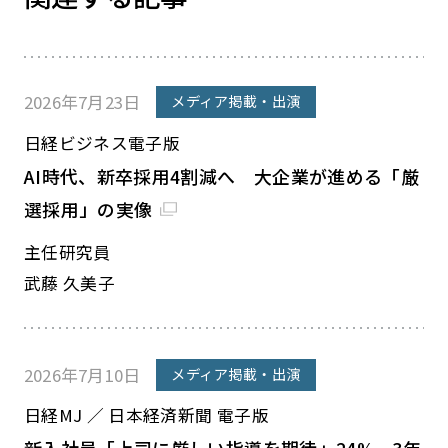
2026年7月23日
メディア掲載・出演
日経ビジネス電子版
AI時代、新卒採用4割減へ 大企業が進める「厳
選採用」の実像
主任研究員
武藤 久美子
2026年7月10日
メディア掲載・出演
日経MJ ／ 日本経済新聞 電子版