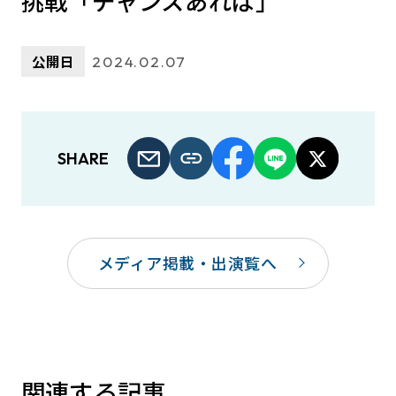
挑戦「チャンスあれば」
公開日
2024.02.07
SHARE
メディア掲載・出演覧へ
関連する記事