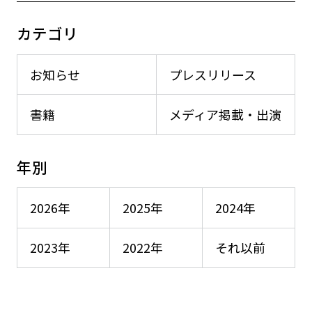
カテゴリ
お知らせ
プレスリリース
書籍
メディア掲載・出演
年別
2026年
2025年
2024年
2023年
2022年
それ以前