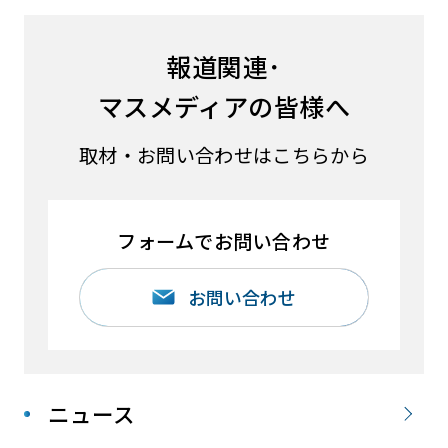
報道関連･
マスメディアの皆様へ
取材・お問い合わせはこちらから
フォームでお問い合わせ
お問い合わせ
ニュース