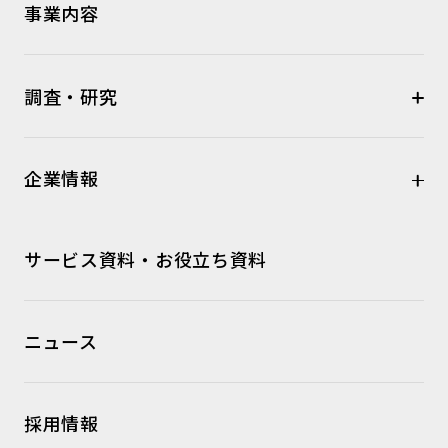
事業内容
調査・研究
企業情報
サービス資料・お役立ち資料
ニュース
採用情報