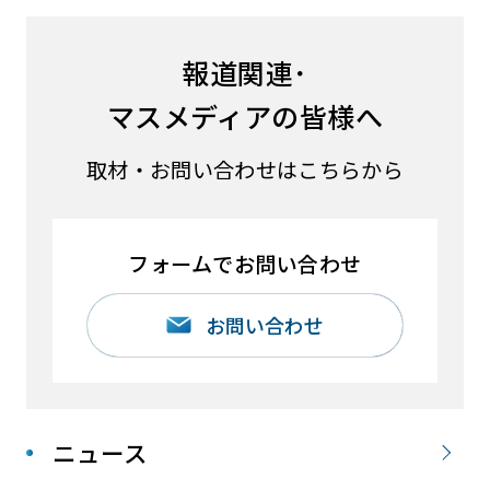
報道関連･
マスメディアの皆様へ
取材・お問い合わせはこちらから
フォームでお問い合わせ
お問い合わせ
ニュース