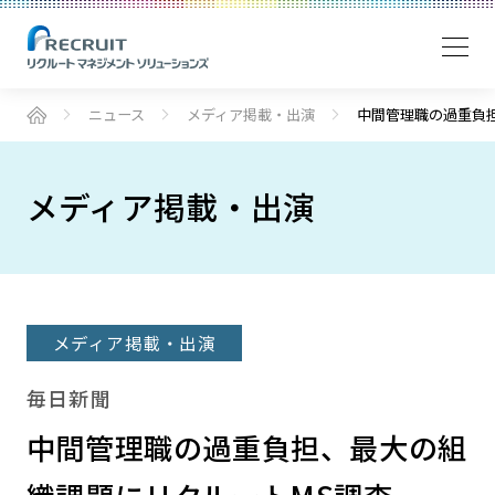
ニュース
メディア掲載・出演
中間管理職の過重負
メディア掲載・出演
メディア掲載・出演
毎日新聞
中間管理職の過重負担、最大の組