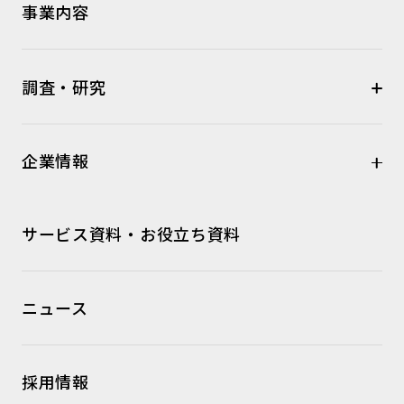
事業内容
調査・研究
企業情報
サービス資料・お役立ち資料
ニュース
採用情報