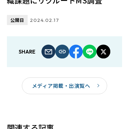
織課題にリクルートMS調査
公開日
2024.02.17
SHARE
メディア掲載・出演覧へ
関連する記事