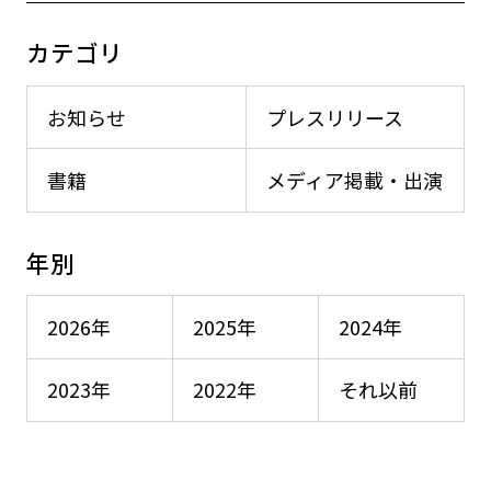
カテゴリ
お知らせ
プレスリリース
書籍
メディア掲載・出演
年別
2026年
2025年
2024年
2023年
2022年
それ以前