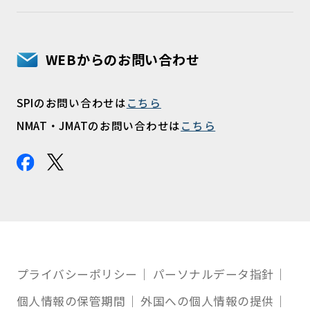
WEBからのお問い合わせ
SPIのお問い合わせは
こちら
NMAT・JMATのお問い合わせは
こちら
プライバシーポリシー
パーソナルデータ指針
個人情報の保管期間
外国への個人情報の提供