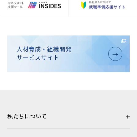
人材育成・組織開発
サービスサイト
私たちについて