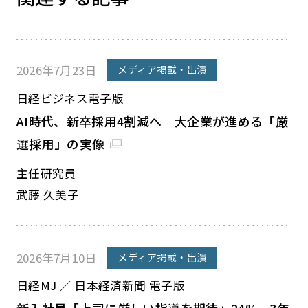
2026年7月23日
メディア掲載・出演
日経ビジネス電子版
AI時代、新卒採用4割減へ 大企業が進める「厳
選採用」の実像
主任研究員
武藤 久美子
2026年7月10日
メディア掲載・出演
日経MJ ／ 日本経済新聞 電子版