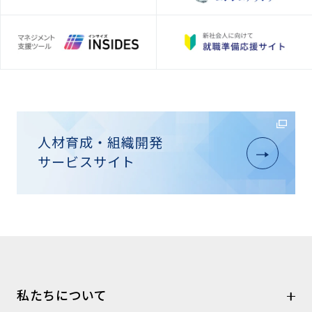
人材育成・組織開発
サービスサイト
私たちについて