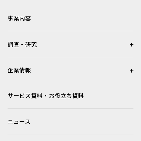
事業内容
調査・研究
企業情報
サービス資料・お役立ち資料
ニュース