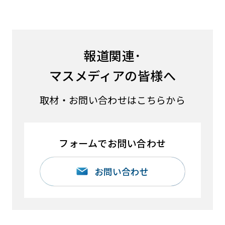
報道関連･
マスメディアの皆様へ
取材・お問い合わせはこちらから
フォームでお問い合わせ
お問い合わせ