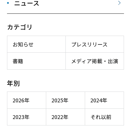
ニュース
カテゴリ
お知らせ
プレスリリース
書籍
メディア掲載・出演
年別
2026年
2025年
2024年
2023年
2022年
それ以前