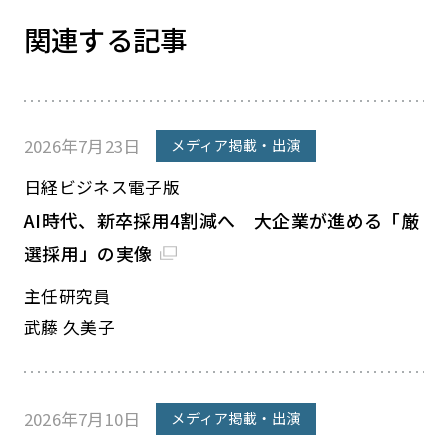
関連する記事
2026年7月23日
メディア掲載・出演
日経ビジネス電子版
AI時代、新卒採用4割減へ 大企業が進める「厳
選採用」の実像
主任研究員
武藤 久美子
2026年7月10日
メディア掲載・出演