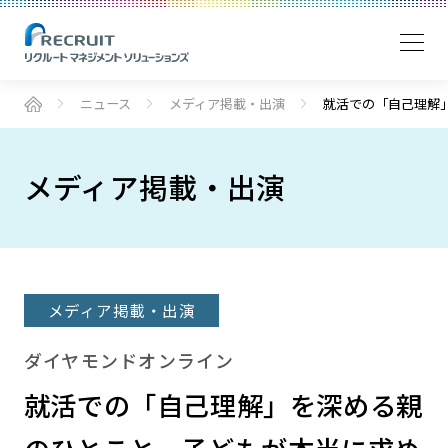
ニュース
メディア掲載・出演
就活での「自己理解
メディア掲載・出演
メディア掲載・出演
ダイヤモンドオンライン
就活での「自己理解」を深める親