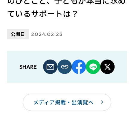
のひとこと、子どもが本当に求め
ているサポートは？
公開日
2024.02.23
SHARE
メディア掲載・出演覧へ