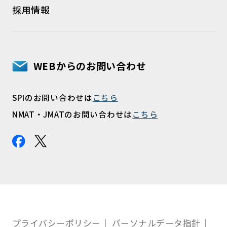
採用情報
WEBからのお問い合わせ
SPIのお問い合わせは
こちら
NMAT・JMATのお問い合わせは
こちら
プライバシーポリシー
パーソナルデータ指針