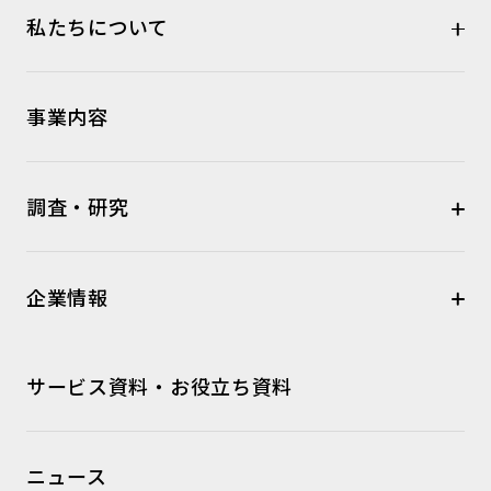
私たちについて
事業内容
調査・研究
企業情報
サービス資料・お役立ち資料
ニュース