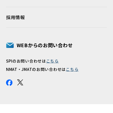
採用情報
WEBからのお問い合わせ
SPIのお問い合わせは
こちら
NMAT・JMATのお問い合わせは
こちら