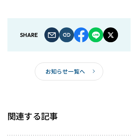
SHARE
お知らせ一覧へ
関連する記事