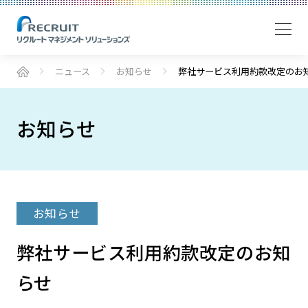
ニュース
お知らせ
弊社サービス利用約款改定のお
お知らせ
お知らせ
弊社サービス利用約款改定のお知
らせ