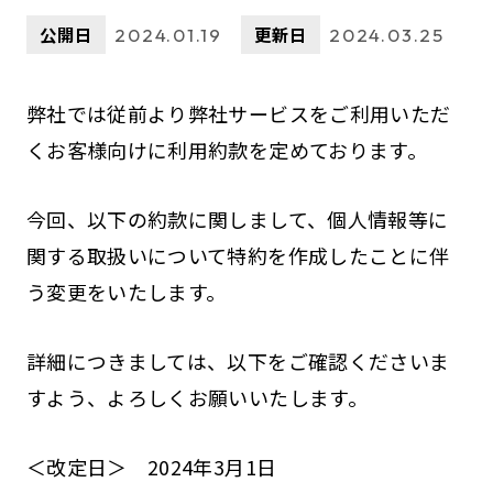
公開日
更新日
2024.01.19
2024.03.25
弊社では従前より弊社サービスをご利用いただ
くお客様向けに利用約款を定めております。
今回、以下の約款に関しまして、個人情報等に
関する取扱いについて特約を作成したことに伴
う変更をいたします。
詳細につきましては、以下をご確認くださいま
すよう、よろしくお願いいたします。
＜改定日＞ 2024年3月1日