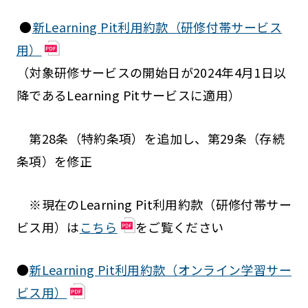
●
新Learning Pit利用約款（研修付帯サービス
用）
（対象研修サービスの開始日が2024年4月1日以
降であるLearning Pitサービスに適用）
第28条（特約条項）を追加し、第29条（存続
条項）を修正
※現在のLearning Pit利用約款（研修付帯サー
ビス用）は
こちら
をご覧ください
●
新Learning Pit利用約款（オンライン学習サー
ビス用）