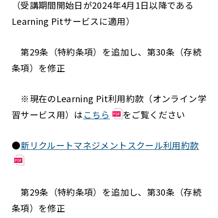
（受講期間開始日が2024年4月1日以降である
Learning Pitサービスに適用）
第29条（特約条項）を追加し、第30条（存続
条項）を修正
※現在のLearning Pit利用約款（オンライン学
習サービス用）は
こちら
をご覧ください
●
新リクルートマネジメントスクール利用約款
第29条（特約条項）を追加し、第30条（存続
条項）を修正