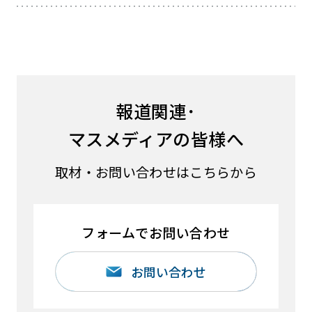
報道関連･
マスメディアの皆様へ
取材・お問い合わせはこちらから
フォームでお問い合わせ
お問い合わせ