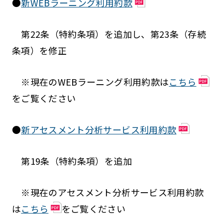
●
新WEBラーニング利用約款
第22条（特約条項）を追加し、第23条（存続
条項）を修正
※現在のWEBラーニング利用約款は
こちら
をご覧ください
●
新アセスメント分析サービス利用約款
第19条（特約条項）を追加
※現在のアセスメント分析サービス利用約款
は
こちら
をご覧ください