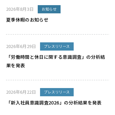
2026年8月3日
お知らせ
夏季休暇のお知らせ
2026年6月29日
プレスリリース
「労働時間と休日に関する意識調査」の分析結
果を発表
2026年6月22日
プレスリリース
「新入社員意識調査2026」の分析結果を発表