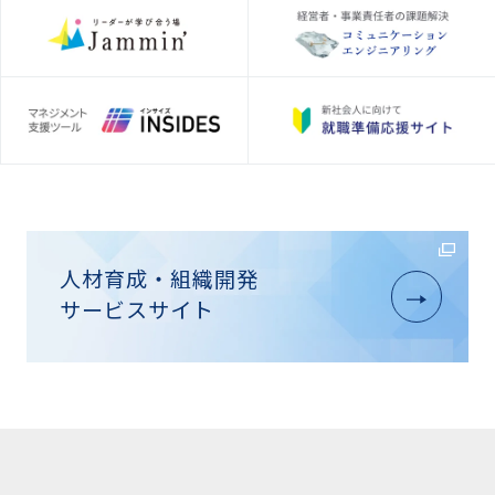
人材育成・組織開発
サービスサイト