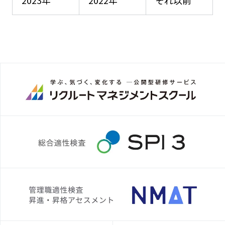
2023年
2022年
それ以前