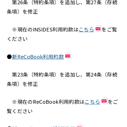
第26条（特約条項）を追加し、第27条（存続
条項）を修正
※現在のINSIDES利用約款は
こちら
をご覧
ください
●
新ReCoBook利用約款
第23条（特約条項）を追加し、第24条（存続
条項）を修正
※現在のReCoBook利用約款は
こちら
をご
覧ください