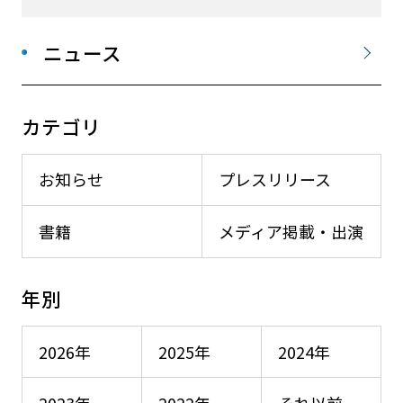
ニュース
カテゴリ
お知らせ
プレスリリース
書籍
メディア掲載・出演
年別
2026年
2025年
2024年