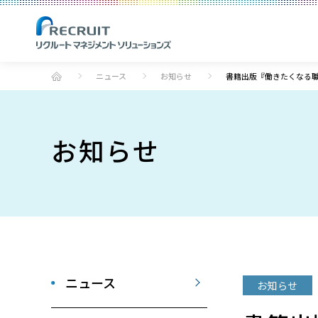
ニュース
お知らせ
書籍出版『働きたくなる
お知らせ
ニュース
お知らせ