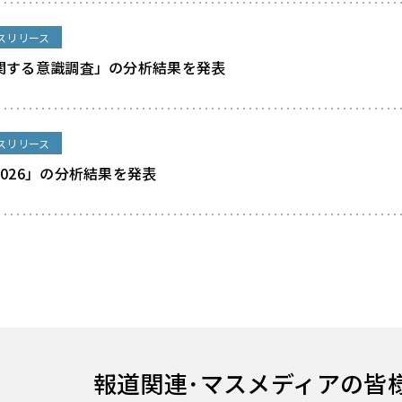
スリリース
関する意識調査」の分析結果を発表
スリリース
026」の分析結果を発表
報道関連･
マスメディアの皆