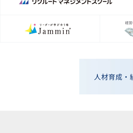
人材育成・