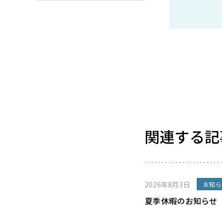
関連する記
2026年8月3日
お知ら
夏季休暇のお知らせ