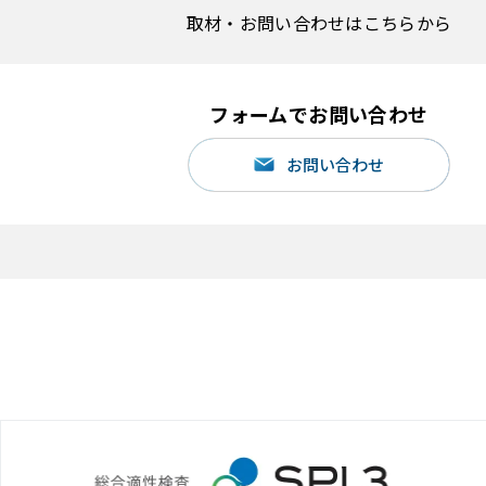
取材・お問い合わせはこちらから
フォームでお問い合わせ
お問い合わせ