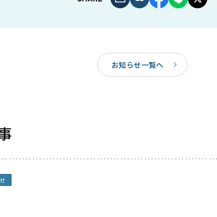
お知らせ一覧へ
事
せ