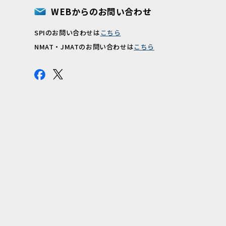
WEBからのお問い合わせ
SPIのお問い合わせは
こちら
報
NMAT・JMATのお問い合わせは
こちら