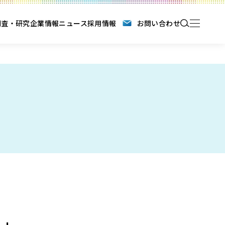
調査・研究
企業情報
ニュース
採用情報
お問い合わせ