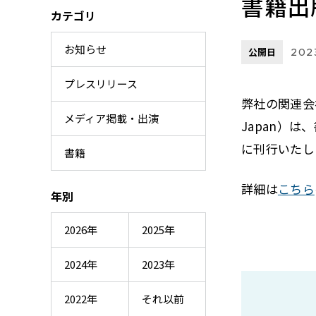
書籍出
カテゴリ
お知らせ
公開日
202
プレスリリース
弊社の関連会社で
メディア掲載・出演
Japan）
に刊行いたし
書籍
詳細は
こちら
年別
2026年
2025年
2024年
2023年
2022年
それ以前