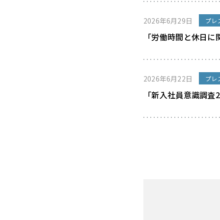
2026年6月29日
プレ
「労働時間と休日に
2026年6月22日
プレ
「新入社員意識調査2