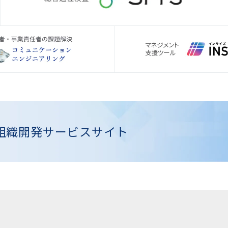
組織開発
サービスサイト