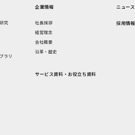
企業情報
ニュース
研究
社長挨拶
採用情
経営理念
会社概要
沿革・歴史
ブラリ
サービス資料・お役立ち資料