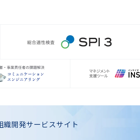
組織開発
サービスサイト