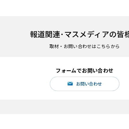
報道関連･
マスメディアの皆
取材・お問い合わせはこちらから
フォームでお問い合わせ
お問い合わせ