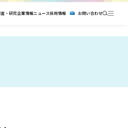
調査・研究
企業情報
ニュース
採用情報
お問い合わせ