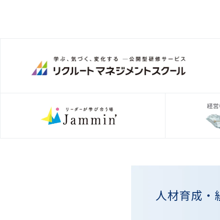
人材育成・