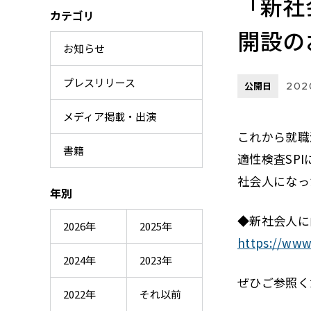
「新社
カテゴリ
開設の
お知らせ
プレスリリース
公開日
202
メディア掲載・出演
これから就職
書籍
適性検査SP
社会人になっ
年別
◆新社会人に
2026年
2025年
https://www.
2024年
2023年
ぜひご参照く
2022年
それ以前