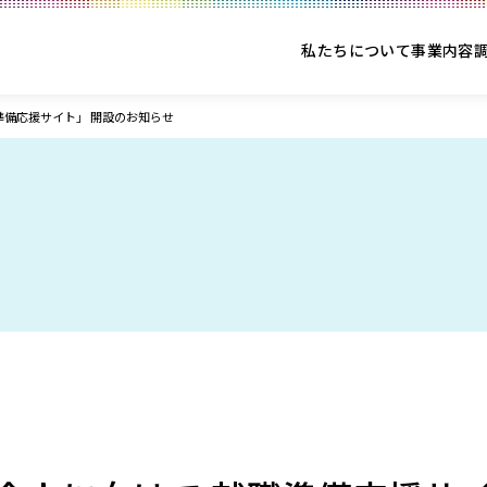
私たちについて
事業内容
準備応援サイト」 開設のお知らせ