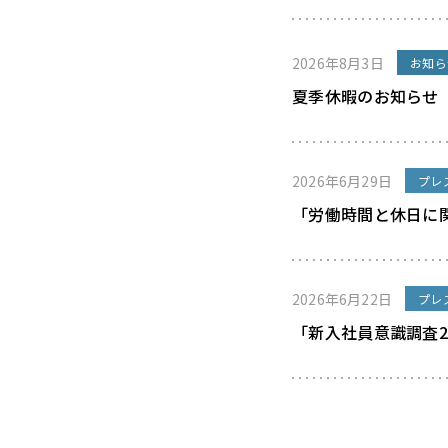
2026年8月3日
お知ら
夏季休暇のお知らせ
2026年6月29日
プレ
「労働時間と休日に
2026年6月22日
プレ
「新入社員意識調査2