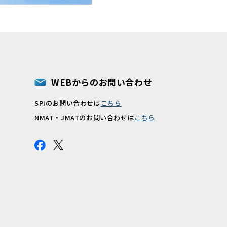
WEBからのお問い合わせ
SPIのお問い合わせは
こちら
報
NMAT・JMATのお問い合わせは
こちら