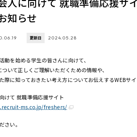
会人に向けて 就職準備応援サ
お知らせ
0.06.19
更新日
2024.05.28
活動を始める学生の皆さんに向けて、
Iについて正しくご理解いただくための情報や、
た際に知っておきたい考え方についてお伝えするWEBサ
向けて 就職準備応援サイト
recruit-ms.co.jp/freshers/
ださい。