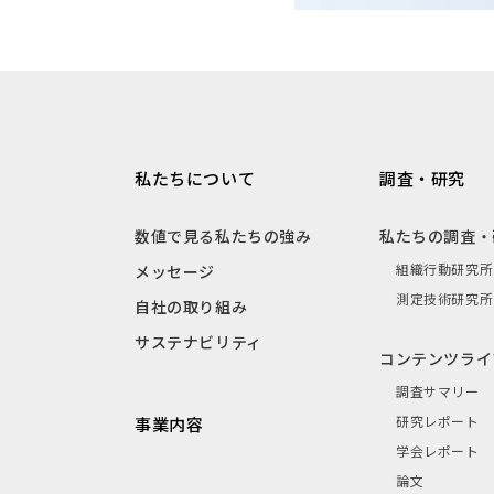
私たちについて
調査・研究
数値で見る私たちの強み
私たちの調査・
組織行動研究所
メッセージ
測定技術研究所
自社の取り組み
サステナビリティ
コンテンツライ
調査サマリー
研究レポート
事業内容
学会レポート
論文