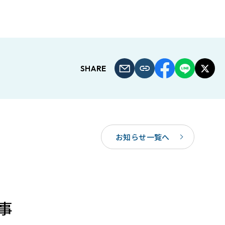
SHARE
お知らせ一覧へ
事