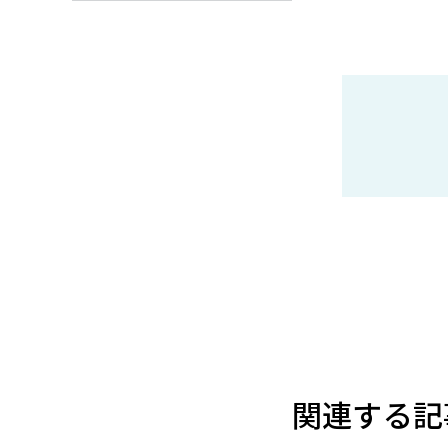
関連する記