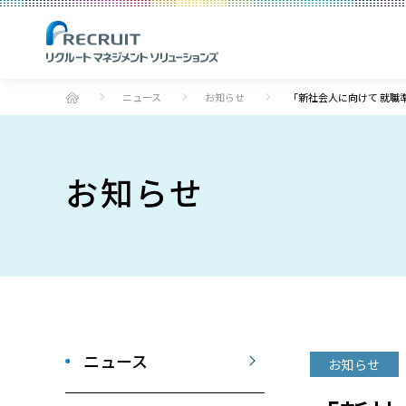
ニュース
お知らせ
「新社会人に向けて 就職
お知らせ
ニュース
お知らせ