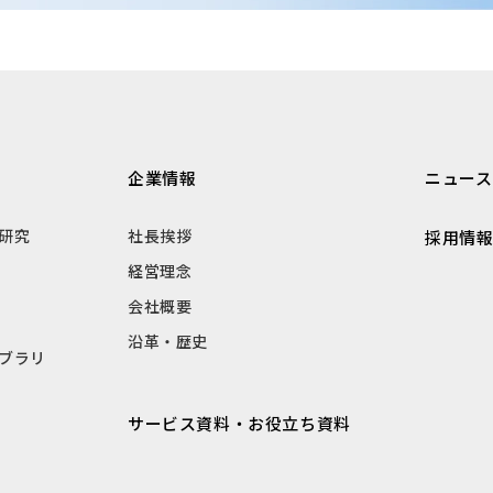
企業情報
ニュース
研究
社長挨拶
採用情
経営理念
会社概要
沿革・歴史
ブラリ
サービス資料・お役立ち資料