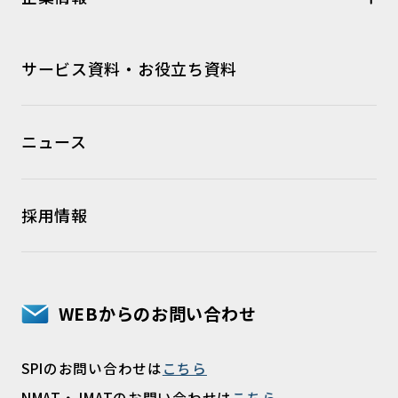
サービス資料・お役立ち資料
ニュース
採用情報
WEBからのお問い合わせ
SPIのお問い合わせは
こちら
NMAT・JMATのお問い合わせは
こちら