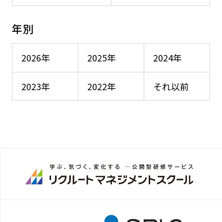
年別
2026年
2025年
2024年
2023年
2022年
それ以前