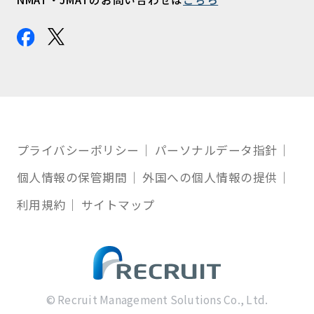
プライバシーポリシー
パーソナルデータ指針
個人情報の保管期間
外国への個人情報の提供
利用規約
サイトマップ
© Recruit Management Solutions Co., Ltd.