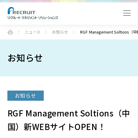
ニュース
お知らせ
RGF Management Soltio
お知らせ
お知らせ
RGF Management Soltions（中
国）新WEBサイトOPEN！