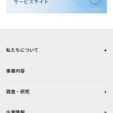
サービスサイト
私たちについて
事業内容
調査・研究
企業情報