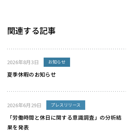
関連する記事
2026年8月3日
お知らせ
夏季休暇のお知らせ
2026年6月29日
プレスリリース
「労働時間と休日に関する意識調査」の分析結
果を発表