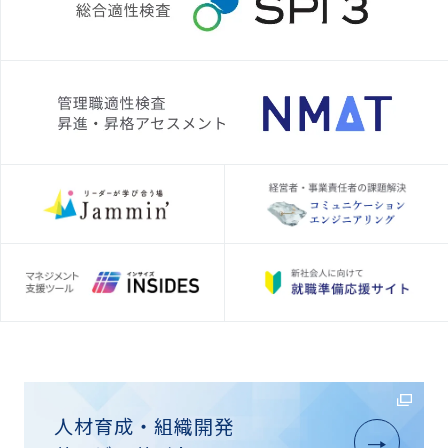
人材育成・組織開発