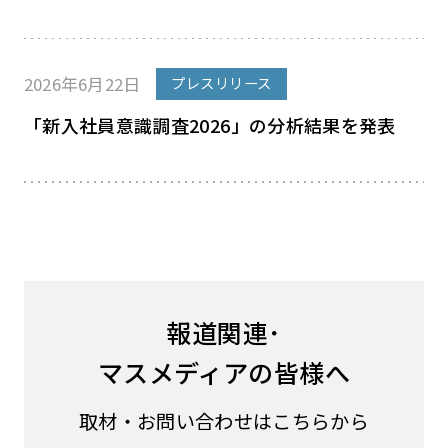
2026年6月22日
プレスリリース
「新入社員意識調査2026」の分析結果を発表
報道関連･
マスメディアの皆様へ
取材・お問い合わせはこちらから