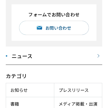
フォームでお問い合わせ
お問い合わせ
ニュース
カテゴリ
お知らせ
プレスリリース
書籍
メディア掲載・出演