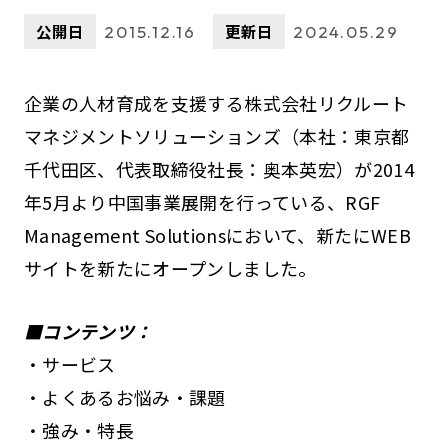
公開日
更新日
2015.12.16
2024.05.29
企業の人材育成を支援する株式会社リクルート
マネジメントソリューションズ（本社：東京都
千代田区、代表取締役社長：奥本英宏）が2014
年5月より中国事業展開を行っている、RGF
Management Solutionsにおいて、新たにWEB
サイトを新たにオープンしました。
■コンテンツ：
・サービス
・よくあるお悩み・課題
・強み・特長