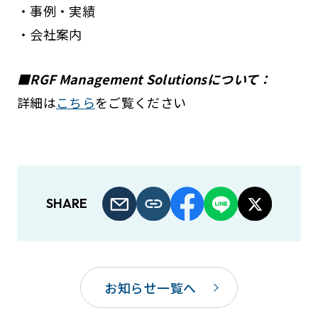
・事例・実績
・会社案内
■RGF Management Solutionsについて：
詳細は
こちら
をご覧ください
SHARE
お知らせ一覧へ