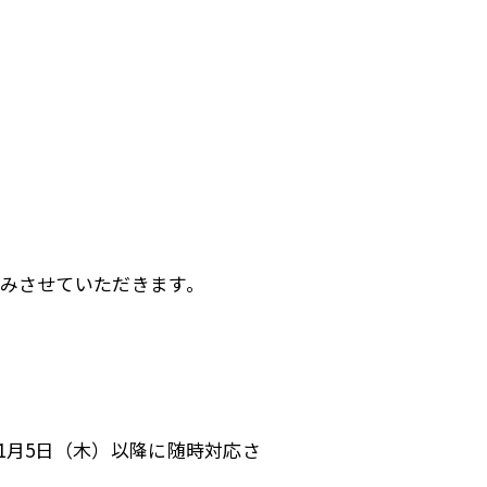
みさせていただきます。
1月5日（木）以降に随時対応さ