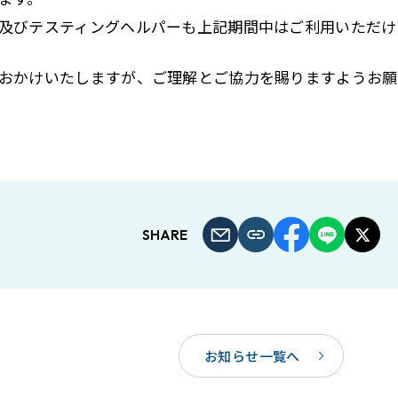
及びテスティングヘルパーも上記期間中はご利用いただけ
おかけいたしますが、ご理解とご協力を賜りますようお願
SHARE
お知らせ一覧へ