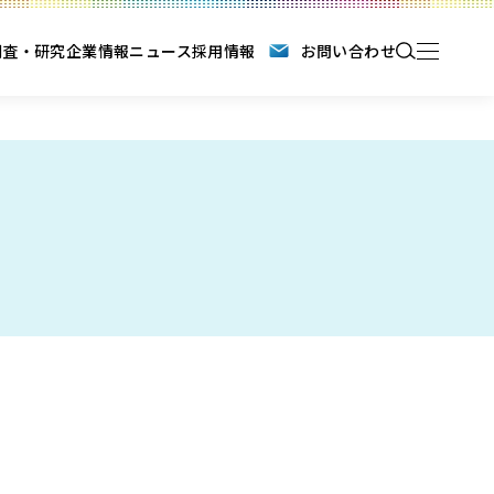
調査・研究
企業情報
ニュース
採用情報
お問い合わせ