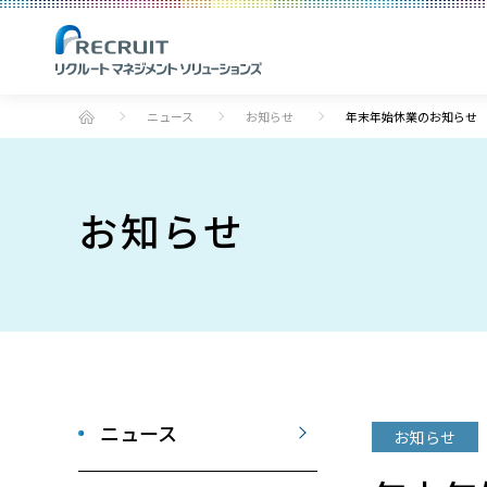
ニュース
お知らせ
年末年始休業のお知らせ
お知らせ
ニュース
お知らせ