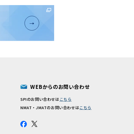
WEBからのお問い合わせ
SPIのお問い合わせは
こちら
報
NMAT・JMATのお問い合わせは
こちら