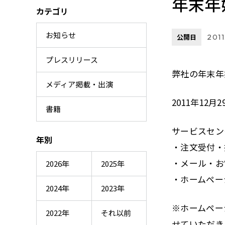
年末年
カテゴリ
お知らせ
公開日
2011
プレスリリース
弊社の年末年
メディア掲載・出演
2011年12月2
書籍
サービスセン
年別
・注文受付・
・メール・お
2026年
2025年
・ホームペー
2024年
2023年
※ホームペー
2022年
それ以前
せていただき