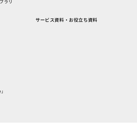
ブラリ
サービス資料・お役立ち資料
e」