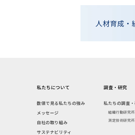
人材育成・
私たちについて
調査・研究
数値で見る私たちの強み
私たちの調査・
組織行動研究所
メッセージ
測定技術研究所
自社の取り組み
サステナビリティ