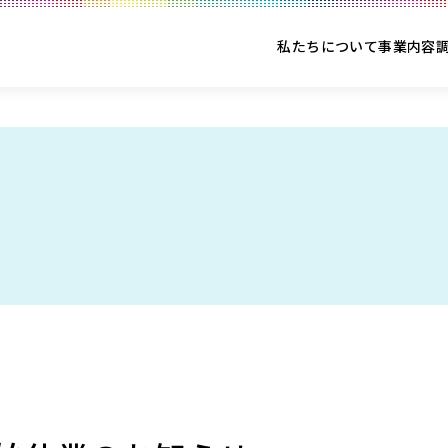
私たちについて
事業内容