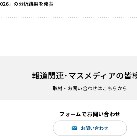
026」の分析結果を発表
報道関連･
マスメディアの皆
取材・お問い合わせはこちらから
フォームでお問い合わせ
お問い合わせ