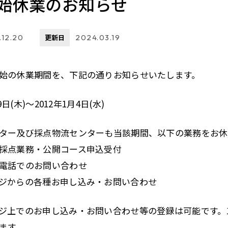
始休業のお知らせ
.12.20
更新日
2024.03.19
始の休業期間を、下記の通りお知らせいたします。
9日(木)～2012年1月4日(水)
ター及び採点物流センターも当該期間、以下の業務をお休
採点業務・公開コース申込受付
電話でのお問い合わせ
ジからの各種お申し込み・お問い合わせ
ジ上でのお申し込み・お問い合わせ等の登録は可能です。
ます。