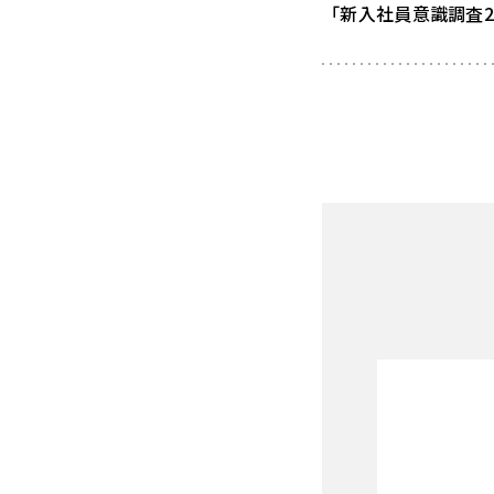
「新入社員意識調査2