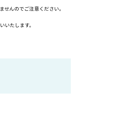
ませんのでご注意ください。
いいたします。